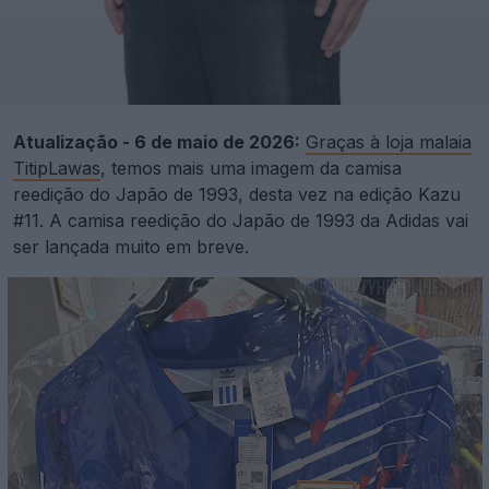
Atualização - 6 de maio de 2026:
Graças à loja malaia
TitipLawas
, temos mais uma imagem da camisa
reedição do Japão de 1993, desta vez na edição Kazu
#11. A camisa reedição do Japão de 1993 da Adidas vai
ser lançada muito em breve.