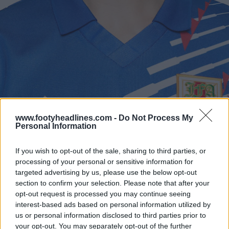
www.footyheadlines.com -
Do Not Process My
Personal Information
If you wish to opt-out of the sale, sharing to third parties, or
processing of your personal or sensitive information for
targeted advertising by us, please use the below opt-out
section to confirm your selection. Please note that after your
opt-out request is processed you may continue seeing
interest-based ads based on personal information utilized by
us or personal information disclosed to third parties prior to
your opt-out. You may separately opt-out of the further