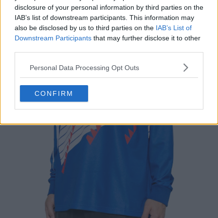
disclosure of your personal information by third parties on the
IAB’s list of downstream participants. This information may
also be disclosed by us to third parties on the
IAB’s List of
Downstream Participants
that may further disclose it to other
third parties.
Personal Data Processing Opt Outs
CONFIRM