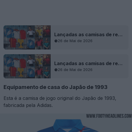
Lançadas as camisas de reedição das seleções nacionais da Adidas para 2026
26 de Mai de 2026
Lançadas as camisas de reedição das seleções nacionais da Adidas para 2026
26 de Mai de 2026
Equipamento de casa do Japão de 1993
Esta é a camisa de jogo original do Japão de 1993,
fabricada pela Adidas.