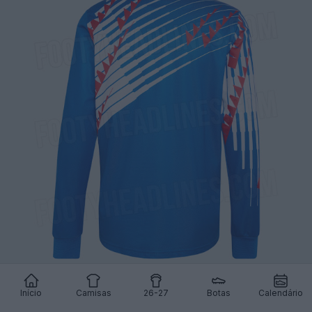
Início
Camisas
26-27
Botas
Calendário