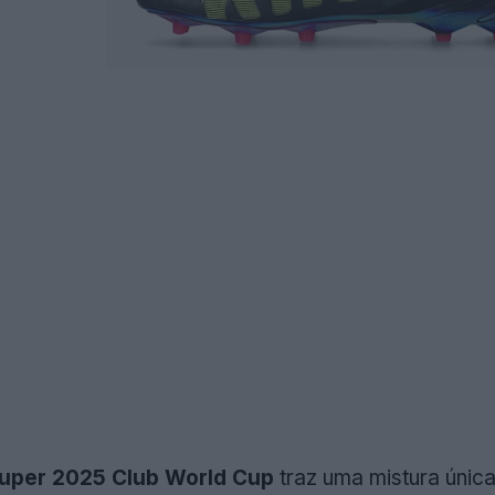
Super 2025 Club World Cup
traz uma mistura única