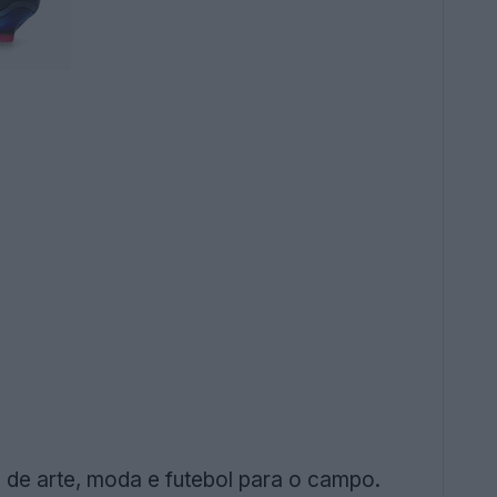
 de arte, moda e futebol para o campo.