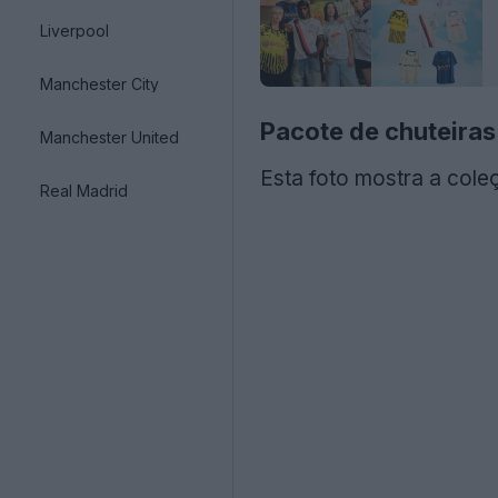
Liverpool
Manchester City
Pacote de chuteira
Manchester United
Esta foto mostra a col
Real Madrid