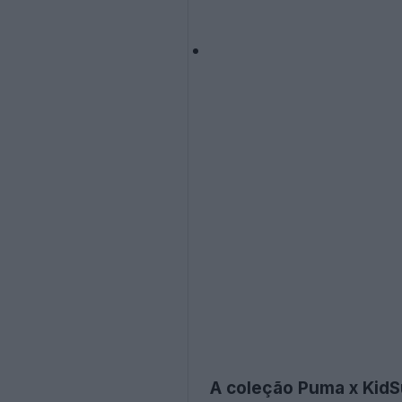
A coleção Puma x Kid