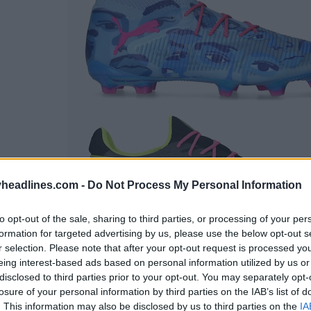
headlines.com -
Do Not Process My Personal Information
to opt-out of the sale, sharing to third parties, or processing of your per
formation for targeted advertising by us, please use the below opt-out s
r selection. Please note that after your opt-out request is processed y
eing interest-based ads based on personal information utilized by us or
disclosed to third parties prior to your opt-out. You may separately opt-
losure of your personal information by third parties on the IAB’s list of
. This information may also be disclosed by us to third parties on the
IA