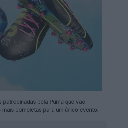
s patrocinadas pela Puma que vão
s mais completas para um único evento.