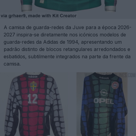
A camisa de guarda-redes da Juve para a época 2026-
2027 inspira-se diretamente nos icónicos modelos de
guarda-redes da Adidas de 1994, apresentando um
padrão distinto de blocos retangulares arredondados e
esbatidos, subtilmente integrados na parte da frente da
camisa.