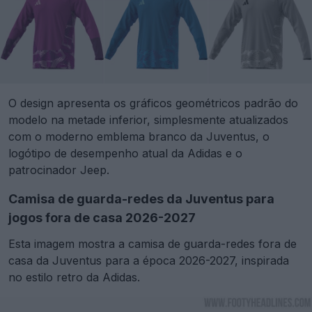
O design apresenta os gráficos geométricos padrão do
modelo na metade inferior, simplesmente atualizados
com o moderno emblema branco da Juventus, o
logótipo de desempenho atual da Adidas e o
patrocinador Jeep.
Camisa de guarda-redes da Juventus para
jogos fora de casa 2026-2027
Esta imagem mostra a camisa de guarda-redes fora de
casa da Juventus para a época 2026-2027, inspirada
no estilo retro da Adidas.