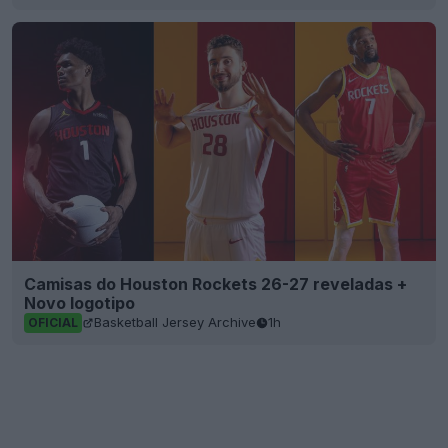
Camisas do Houston Rockets 26-27 reveladas +
Novo logotipo
Basketball Jersey Archive
1h
OFICIAL