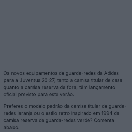
Os novos equipamentos de guarda-redes da Adidas
para a Juventus 26-27, tanto a camisa titular de casa
quanto a camisa reserva de fora, têm lançamento
oficial previsto para este verão.
Preferes o modelo padrão da camisa titular de guarda-
redes laranja ou o estilo retro inspirado em 1994 da
camisa reserva de guarda-redes verde? Comenta
abaixo.