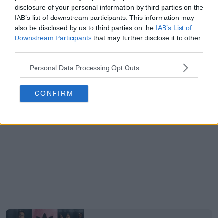
disclosure of your personal information by third parties on the
IAB’s list of downstream participants. This information may
also be disclosed by us to third parties on the
IAB’s List of
Downstream Participants
that may further disclose it to other
third parties.
Personal Data Processing Opt Outs
CONFIRM