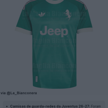
Camisas de guarda-redes da Juventus 26-27:
Foram