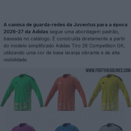
A camisa de guarda-redes da Juventus para a época
2026-27 da
Adidas
segue uma abordagem padrão,
baseada no catálogo. É construída diretamente a partir
do modelo simplificado Adidas Tiro 26 Competition GK,
utilizando uma cor de base laranja vibrante e de alta
visibilidade.