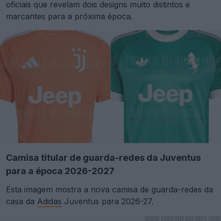
oficiais que revelam dois designs muito distintos e
marcantes para a próxima época.
Camisa titular de guarda-redes da Juventus
para a época 2026-2027
Esta imagem mostra a nova camisa de guarda-redes da
casa da
Adidas
Juventus para 2026-27.