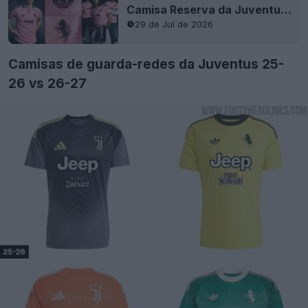
Camisa Reserva da Juventus 26-27 Lançada
29 de Jul de 2026
Camisas de guarda-redes da Juventus 25-
26 vs 26-27