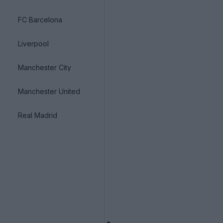
FC Barcelona
Liverpool
Manchester City
Manchester United
Real Madrid