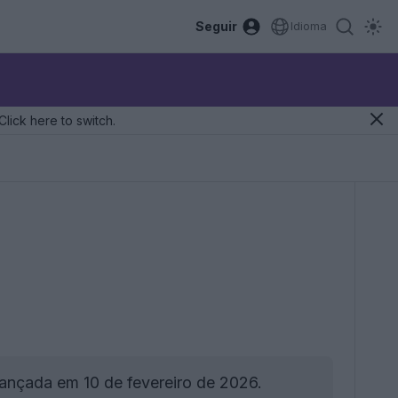
Seguir
Idioma
Click here to switch.
lançada em 10 de fevereiro de 2026.