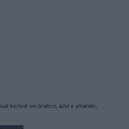
ual incrível em branco, azul e amarelo.