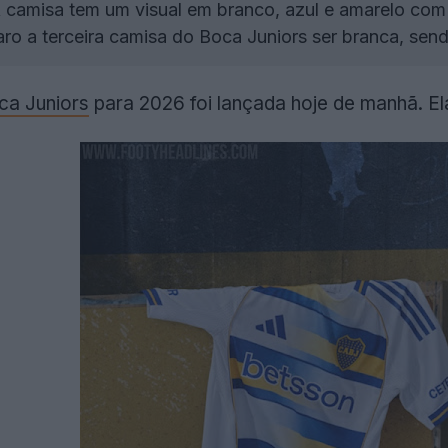
 camisa tem um visual em branco, azul e amarelo com f
aro a terceira camisa do Boca Juniors ser branca, sen
ca Juniors
para 2026 foi lançada hoje de manhã. El