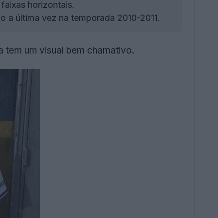
aixas horizontais.
do a última vez na temporada 2010-2011.
a tem um visual bem chamativo.