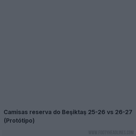
Camisas reserva do Beşiktaş 25-26 vs 26-27
(Protótipo)