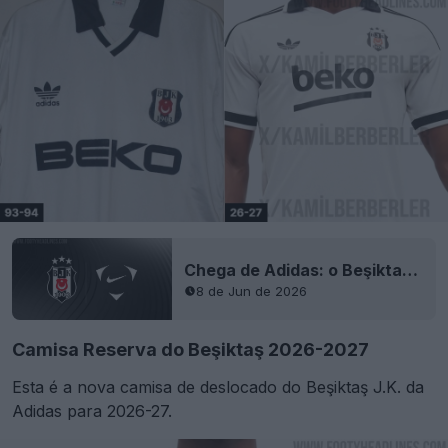
Chega de Adidas: o Beşiktaş anuncia acordo de camisa com a Nike
8 de Jun de 2026
Camisa Reserva do Beşiktaş 2026-2027
Esta é a nova camisa de deslocado do Beşiktaş J.K. da
Adidas para 2026-27.