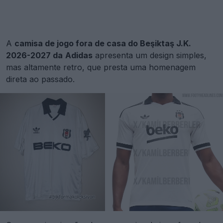
A
camisa de jogo fora de casa do Beşiktaş J.K.
2026-2027 da
Adidas
apresenta um design simples,
mas altamente retro, que presta uma homenagem
direta ao passado.