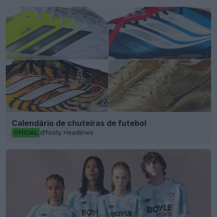
Calendário de chuteiras de futebol
Footy Headlines
OFICIAL