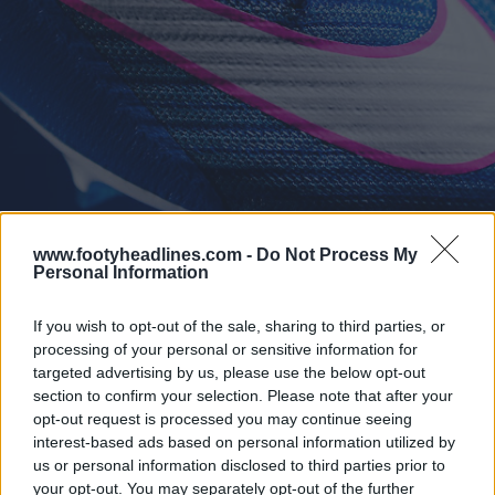
www.footyheadlines.com -
Do Not Process My
Personal Information
If you wish to opt-out of the sale, sharing to third parties, or
processing of your personal or sensitive information for
targeted advertising by us, please use the below opt-out
section to confirm your selection. Please note that after your
opt-out request is processed you may continue seeing
interest-based ads based on personal information utilized by
us or personal information disclosed to third parties prior to
your opt-out. You may separately opt-out of the further