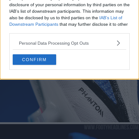
disclosure of your personal information by third parties on the
IAB’s list of downstream participants. This information may
also be disclosed by us to third parties on the
IAB’s List of
Downstream Participants
that may further disclose it to other
third parties.
Personal Data Processing Opt Outs
CONFIRM