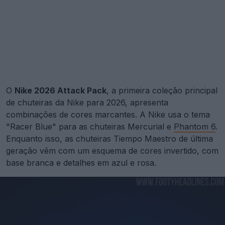
O
Nike 2026 Attack Pack
, a primeira coleção principal
de chuteiras da Nike para 2026, apresenta
combinações de cores marcantes. A Nike usa o tema
"Racer Blue" para as chuteiras Mercurial e
Phantom 6
.
Enquanto isso, as chuteiras Tiempo Maestro de última
geração vêm com um esquema de cores invertido, com
base branca e detalhes em azul e rosa.