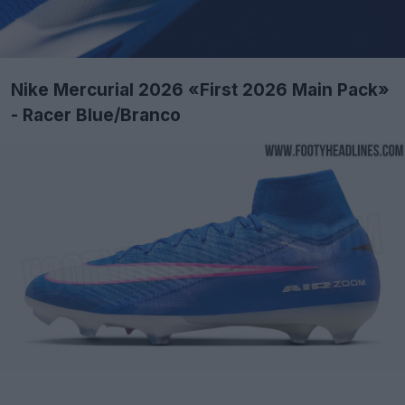
Nike Mercurial 2026 «First 2026 Main Pack»
- Racer Blue/Branco