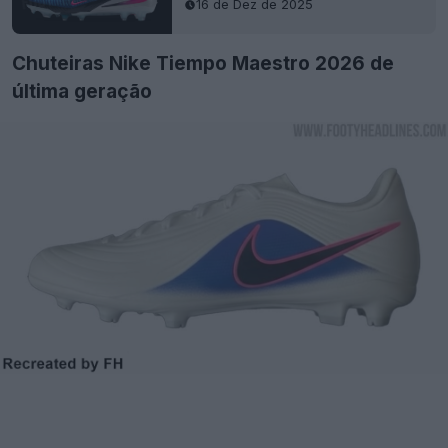
16 de Dez de 2025
Chuteiras Nike Tiempo Maestro 2026 de
última geração