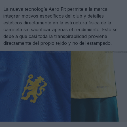
La nueva tecnología Aero Fit permite a la marca
integrar motivos específicos del club y detalles
estéticos directamente en la estructura física de la
camiseta sin sacrificar apenas el rendimiento. Esto se
debe a que casi toda la transpirabilidad proviene
directamente del propio tejido y no del estampado.