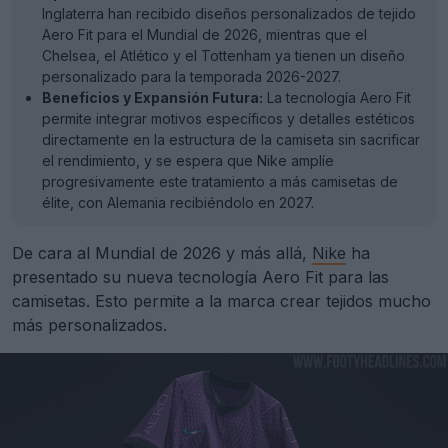
Inglaterra han recibido diseños personalizados de tejido
Aero Fit para el Mundial de 2026, mientras que el
Chelsea, el Atlético y el Tottenham ya tienen un diseño
personalizado para la temporada 2026-2027.
Beneficios y Expansión Futura:
La tecnología Aero Fit
permite integrar motivos específicos y detalles estéticos
directamente en la estructura de la camiseta sin sacrificar
el rendimiento, y se espera que Nike amplíe
progresivamente este tratamiento a más camisetas de
élite, con Alemania recibiéndolo en 2027.
De cara al Mundial de 2026 y más allá,
Nike
ha
presentado su nueva tecnología Aero Fit para las
camisetas. Esto permite a la marca crear tejidos mucho
más personalizados.