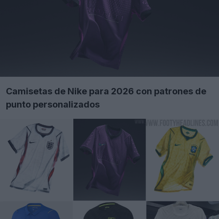
Camisetas de Nike para 2026 con patrones de
punto personalizados