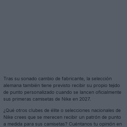
Tras su sonado cambio de fabricante, la selección
alemana también tiene previsto recibir su propio tejido
de punto personalizado cuando se lancen oficialmente
sus primeras camisetas de Nike en 2027.
¿Qué otros clubes de élite o selecciones nacionales de
Nike crees que se merecen recibir un patrón de punto
a medida para sus camisetas? Cuéntanos tu opinión en