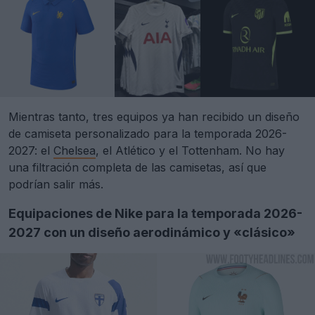
Mientras tanto, tres equipos ya han recibido un diseño
de camiseta personalizado para la temporada 2026-
2027: el
Chelsea
, el Atlético y el Tottenham. No hay
una filtración completa de las camisetas, así que
podrían salir más.
Equipaciones de Nike para la temporada 2026-
2027 con un diseño aerodinámico y «clásico»