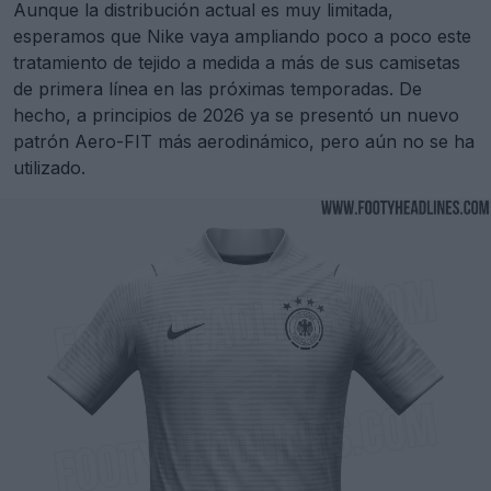
Aunque la distribución actual es muy limitada,
esperamos que Nike vaya ampliando poco a poco este
tratamiento de tejido a medida a más de sus camisetas
de primera línea en las próximas temporadas. De
hecho, a principios de 2026 ya se presentó un nuevo
patrón Aero-FIT más aerodinámico, pero aún no se ha
utilizado.