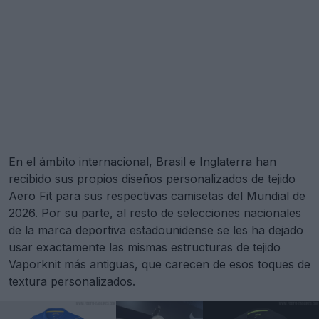
En el ámbito internacional, Brasil e Inglaterra han
recibido sus propios diseños personalizados de tejido
Aero Fit para sus respectivas camisetas del Mundial de
2026. Por su parte, al resto de selecciones nacionales
de la marca deportiva estadounidense se les ha dejado
usar exactamente las mismas estructuras de tejido
Vaporknit más antiguas, que carecen de esos toques de
textura personalizados.