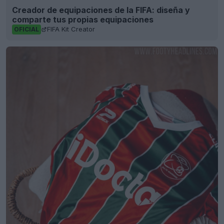
Creador de equipaciones de la FIFA: diseña y
comparte tus propias equipaciones
FIFA Kit Creator
OFICIAL