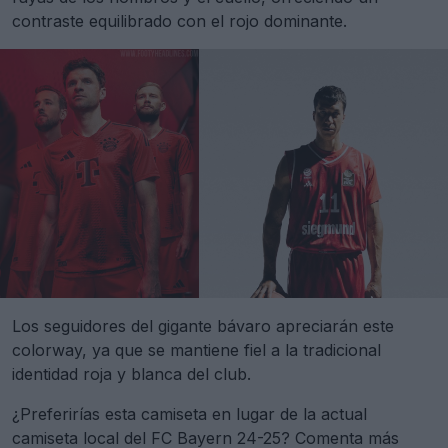
contraste equilibrado con el rojo dominante.
Los seguidores del gigante bávaro apreciarán este
colorway, ya que se mantiene fiel a la tradicional
identidad roja y blanca del club.
¿Preferirías esta camiseta en lugar de la actual
camiseta local del FC Bayern 24-25? Comenta más