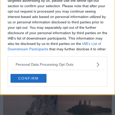
targeted advertising by us, please use the below opt-out
section to confirm your selection. Please note that after your
opt-out request is processed you may continue seeing
interest-based ads based on personal information utilized by
us or personal information disclosed to third parties prior to
your opt-out. You may separately opt-out of the further
disclosure of your personal information by third parties on the
IAB’s list of downstream participants. This information may
also be disclosed by us to third parties on the
IAB’s List of
Downstream Participants
that may further disclose it to other
third parties.
Personal Data Processing Opt Outs
CONFIRM