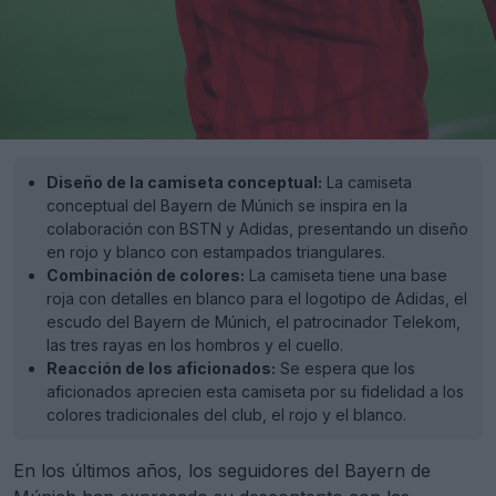
Diseño de la camiseta conceptual:
La camiseta
conceptual del Bayern de Múnich se inspira en la
colaboración con BSTN y Adidas, presentando un diseño
en rojo y blanco con estampados triangulares.
Combinación de colores:
La camiseta tiene una base
roja con detalles en blanco para el logotipo de Adidas, el
escudo del Bayern de Múnich, el patrocinador Telekom,
las tres rayas en los hombros y el cuello.
Reacción de los aficionados:
Se espera que los
aficionados aprecien esta camiseta por su fidelidad a los
colores tradicionales del club, el rojo y el blanco.
En los últimos años, los seguidores del Bayern de