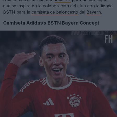
que se inspira en la colaboración del club con la tienda
BSTN para la
camiseta de baloncesto
del
Bayern
.
Camiseta Adidas x BSTN Bayern Concept