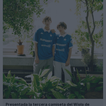
Presentada la tercera camiseta del Wisła de