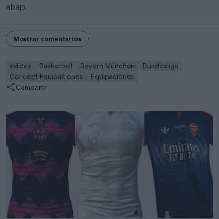
abajo.
Mostrar comentarios
adidas
Basketball
Bayern München
Bundesliga
Concept Equipaciones
Equipaciones
Compartir