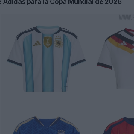
e Adidas para la Copa Mundial de 2026