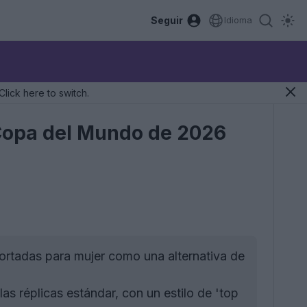
Seguir
Idioma
Click here to switch.
 Copa del Mundo de 2026
rtadas para mujer como una alternativa de
as réplicas estándar, con un estilo de 'top