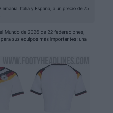
lemania, Italia y España, a un precio de 75
.
del Mundo de 2026 de 22 federaciones,
 para sus equipos más importantes: una