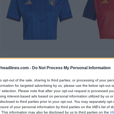
headlines.com -
Do Not Process My Personal Information
to opt-out of the sale, sharing to third parties, or processing of your per
formation for targeted advertising by us, please use the below opt-out s
r selection. Please note that after your opt-out request is processed y
eing interest-based ads based on personal information utilized by us or
disclosed to third parties prior to your opt-out. You may separately opt-
losure of your personal information by third parties on the IAB’s list of
. This information may also be disclosed by us to third parties on the
IA