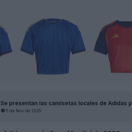
11 de Nov de 2025