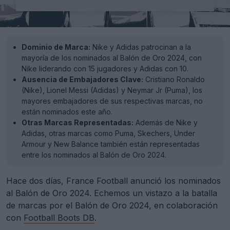
Dominio de Marca:
Nike y Adidas patrocinan a la
mayoría de los nominados al Balón de Oro 2024, con
Nike liderando con 15 jugadores y Adidas con 10.
Ausencia de Embajadores Clave:
Cristiano Ronaldo
(Nike), Lionel Messi (Adidas) y Neymar Jr (Puma), los
mayores embajadores de sus respectivas marcas, no
están nominados este año.
Otras Marcas Representadas:
Además de Nike y
Adidas, otras marcas como Puma, Skechers, Under
Armour y New Balance también están representadas
entre los nominados al Balón de Oro 2024.
Hace dos días, France Football anunció los nominados
al Balón de Oro 2024. Echemos un vistazo a la batalla
de marcas por el Balón de Oro 2024, en colaboración
con
Football Boots DB
.