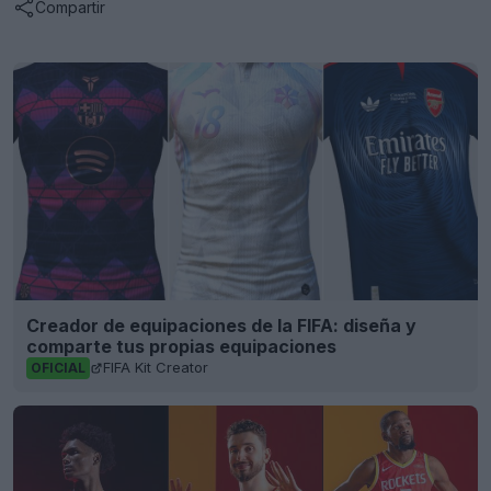
Compartir
Creador de equipaciones de la FIFA: diseña y
comparte tus propias equipaciones
FIFA Kit Creator
OFICIAL