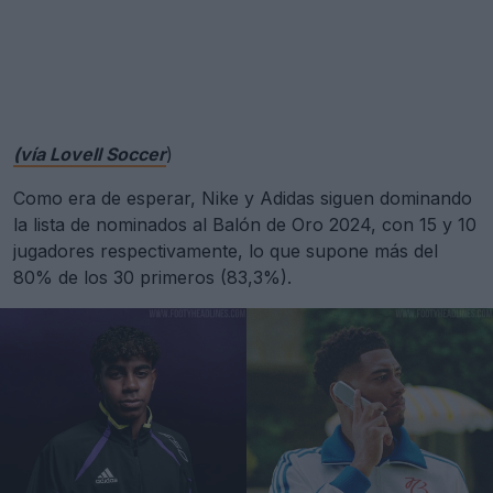
(vía Lovell Soccer
)
Como era de esperar, Nike y Adidas siguen dominando
la lista de nominados al Balón de Oro 2024, con 15 y 10
jugadores respectivamente, lo que supone más del
80% de los 30 primeros (83,3%).