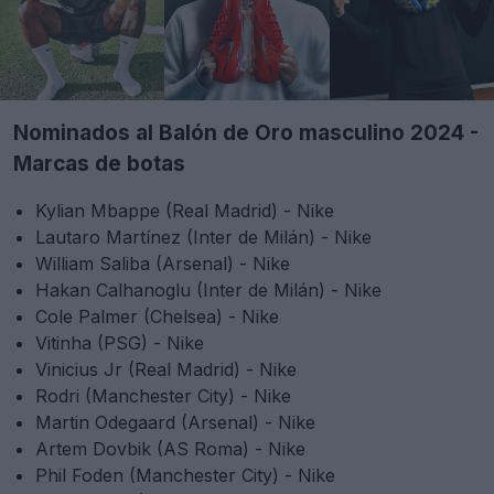
Nominados al Balón de Oro masculino 2024 -
Marcas de botas
Kylian Mbappe (Real Madrid) - Nike
Lautaro Martínez (Inter de Milán) - Nike
William Saliba (Arsenal) - Nike
Hakan Calhanoglu (Inter de Milán) - Nike
Cole Palmer (Chelsea) - Nike
Vitinha (PSG) - Nike
Vinicius Jr (Real Madrid) - Nike
Rodri (Manchester City) - Nike
Martin Odegaard (Arsenal) - Nike
Artem Dovbik (AS Roma) - Nike
Phil Foden (Manchester City) - Nike