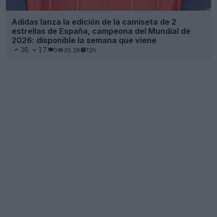
Adidas lanza la edición de la camiseta de 2
estrellas de España, campeona del Mundial de
2026: disponible la semana que viene
36
17
0
35.2K
12h