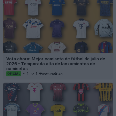
Vota ahora: Mejor camiseta de fútbol de julio de
2026 - Temporada alta de lanzamientos de
camisetas
1
1
0
2.2K
14h
OFICIAL