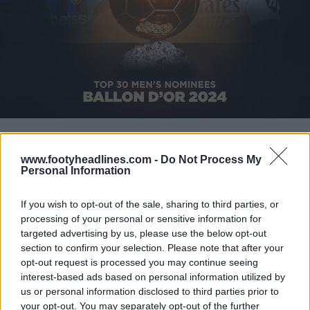
www.footyheadlines.com -
Do Not Process My
Personal Information
If you wish to opt-out of the sale, sharing to third parties, or
processing of your personal or sensitive information for
targeted advertising by us, please use the below opt-out
section to confirm your selection. Please note that after your
opt-out request is processed you may continue seeing
interest-based ads based on personal information utilized by
us or personal information disclosed to third parties prior to
your opt-out. You may separately opt-out of the further