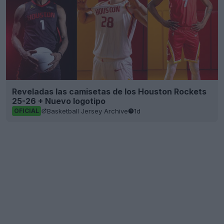
Reveladas las camisetas de los Houston Rockets
25-26 + Nuevo logotipo
Basketball Jersey Archive
1d
OFICIAL