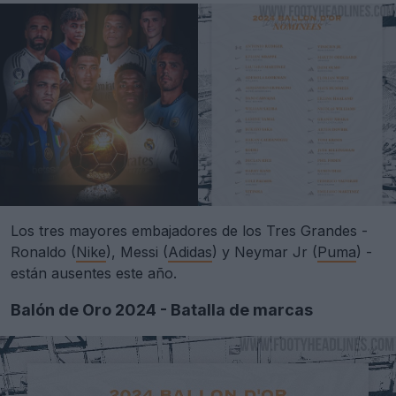
Los tres mayores embajadores de los Tres Grandes -
Ronaldo (
Nike
), Messi (
Adidas
) y Neymar Jr (
Puma
) -
están ausentes este año.
Balón de Oro 2024 - Batalla de marcas