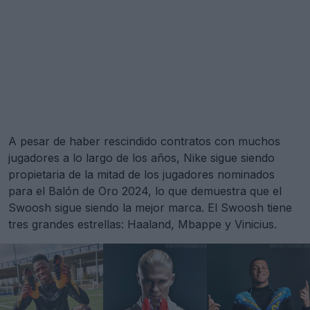
A pesar de haber rescindido contratos con muchos
jugadores a lo largo de los años, Nike sigue siendo
propietaria de la mitad de los jugadores nominados
para el Balón de Oro 2024, lo que demuestra que el
Swoosh sigue siendo la mejor marca. El Swoosh tiene
tres grandes estrellas: Haaland, Mbappe y Vinicius.