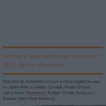
Adidas y Nike patrocinan a más del
80% de los nominados
Esta lista de nominados incluye a cinco jugadores que
no visten Nike ni Adidas: Carvajal, Xhaka (Puma),
Harry Kane (
Skechers
), Rudiger (Under Armour) y
Bukayo Saka (New Balance).