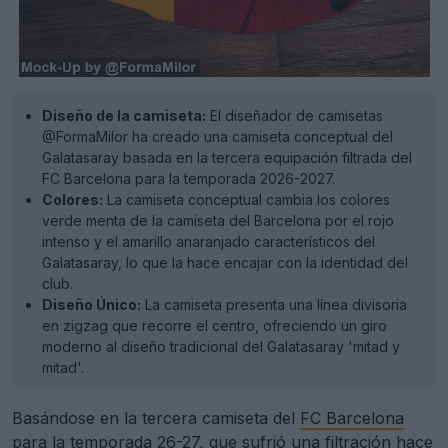
Diseño de la camiseta:
El diseñador de camisetas
@FormaMilor ha creado una camiseta conceptual del
Galatasaray basada en la tercera equipación filtrada del
FC Barcelona para la temporada 2026-2027.
Colores:
La camiseta conceptual cambia los colores
verde menta de la camiseta del Barcelona por el rojo
intenso y el amarillo anaranjado característicos del
Galatasaray, lo que la hace encajar con la identidad del
club.
Diseño Único:
La camiseta presenta una línea divisoria
en zigzag que recorre el centro, ofreciendo un giro
moderno al diseño tradicional del Galatasaray 'mitad y
mitad'.
Basándose en la tercera camiseta del
FC Barcelona
para la temporada 26-27, que sufrió una filtración hace