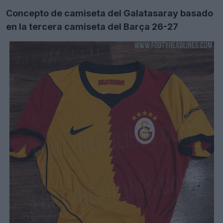
Concepto de camiseta del Galatasaray basado
en la tercera camiseta del Barça 26-27