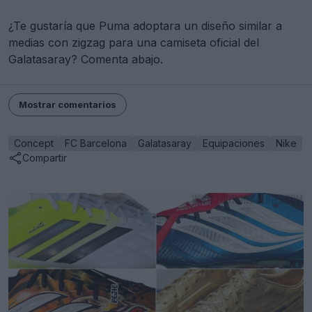
¿Te gustaría que Puma adoptara un diseño similar a
medias con zigzag para una camiseta oficial del
Galatasaray? Comenta abajo.
Mostrar comentarios
Concept
FC Barcelona
Galatasaray
Equipaciones
Nike
Compartir