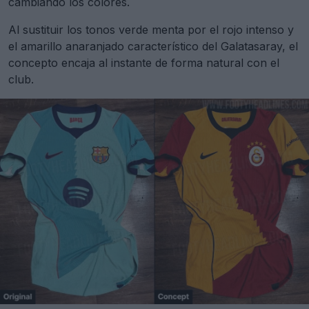
cambiando los colores.
Al sustituir los tonos verde menta por el rojo intenso y
el amarillo anaranjado característico del Galatasaray, el
concepto encaja al instante de forma natural con el
club.