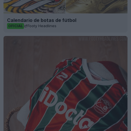
Calendario de botas de fútbol
Footy Headlines
OFICIAL