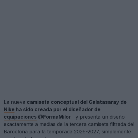
La nueva
camiseta conceptual del Galatasaray de
Nike
ha sido creada por el diseñador de
equipaciones
@FormaMilor
, y presenta un diseño
exactamente a medias de la tercera camiseta filtrada del
Barcelona para la temporada 2026-2027, simplemente