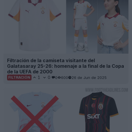
Filtración de la camiseta visitante del
Galatasaray 25-26: homenaje a la final de la Copa
de la UEFA de 2000
1
0
0
600
26 de Jun de 2025
FILTRACIÓN