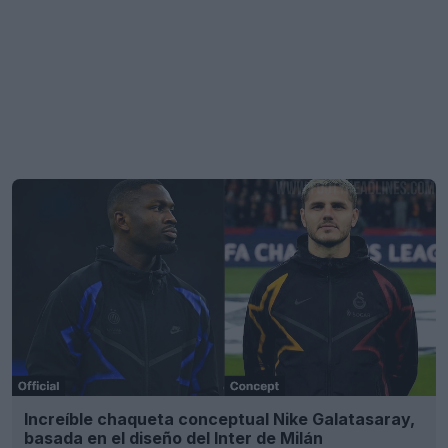
Increíble chaqueta conceptual Nike Galatasaray,
basada en el diseño del Inter de Milán