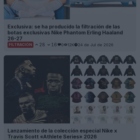
Exclusiva: se ha producido la filtración de las
botas exclusivas Nike Phantom Erling Haaland
26-27
28
16
0
12K
24 de Jul de 2026
FILTRACIÓN
Lanzamiento de la colección especial Nike x
Travis Scott «Athlete Series» 2026