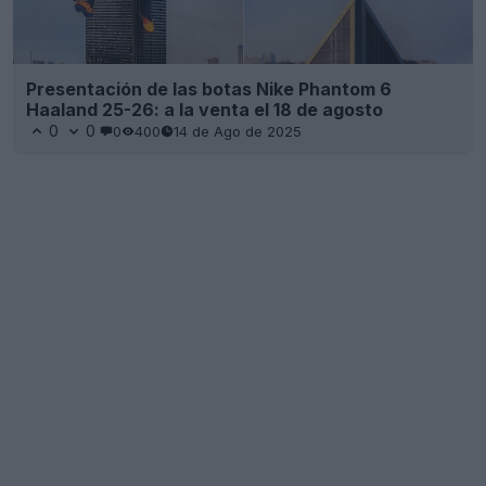
Presentación de las botas Nike Phantom 6
Haaland 25-26: a la venta el 18 de agosto
0
0
0
400
14 de Ago de 2025