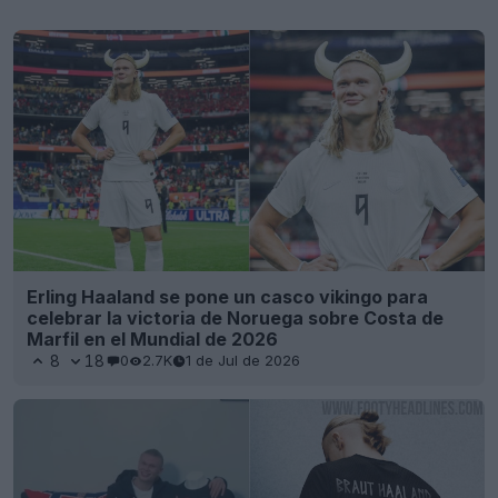
Erling Haaland se pone un casco vikingo para
celebrar la victoria de Noruega sobre Costa de
Marfil en el Mundial de 2026
8
18
0
2.7K
1 de Jul de 2026