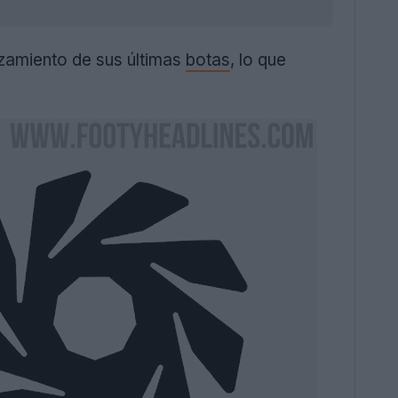
zamiento de sus últimas
botas
, lo que