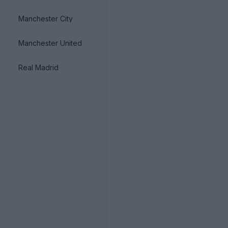
Manchester City
Manchester United
Real Madrid