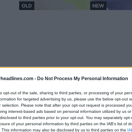
headlines.com -
Do Not Process My Personal Information
to opt-out of the sale, sharing to third parties, or processing of your per
formation for targeted advertising by us, please use the below opt-out s
r selection. Please note that after your opt-out request is processed y
eing interest-based ads based on personal information utilized by us or
 Logotipo exclusivo
disclosed to third parties prior to your opt-out. You may separately opt-
losure of your personal information by third parties on the IAB’s list of
. This information may also be disclosed by us to third parties on the
IA