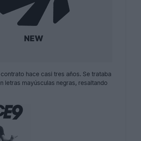
 contrato hace casi tres años. Se trataba
en letras mayúsculas negras, resaltando