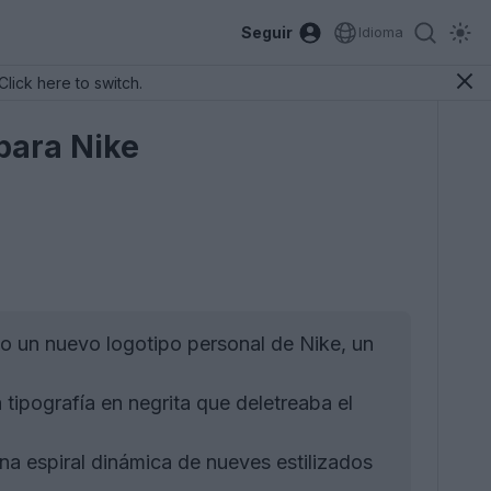
Seguir
Idioma
Click here to switch.
 para Nike
o un nuevo logotipo personal de Nike, un
 tipografía en negrita que deletreaba el
na espiral dinámica de nueves estilizados