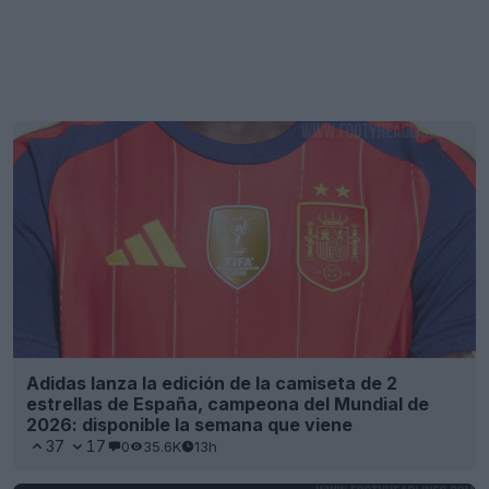
Adidas lanza la edición de la camiseta de 2
estrellas de España, campeona del Mundial de
2026: disponible la semana que viene
37
17
0
35.6K
13h