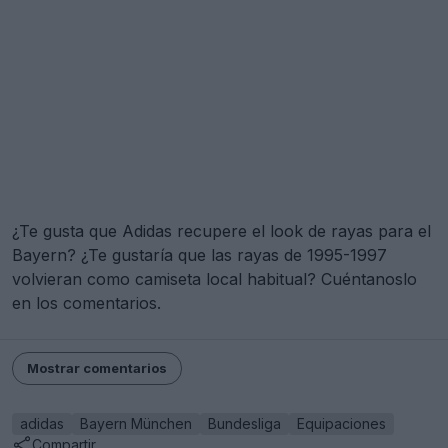
¿Te gusta que Adidas recupere el look de rayas para el
Bayern? ¿Te gustaría que las rayas de 1995-1997
volvieran como camiseta local habitual? Cuéntanoslo
en los comentarios.
Mostrar comentarios
adidas
Bayern München
Bundesliga
Equipaciones
Compartir