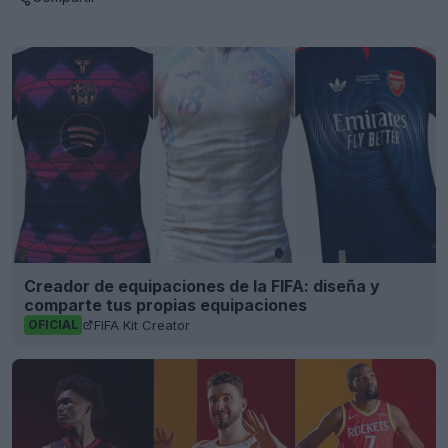
Creador de equipaciones de la FIFA: diseña y
comparte tus propias equipaciones
FIFA Kit Creator
OFICIAL