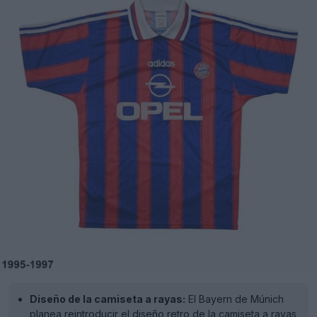
Diseño de la camiseta a rayas:
El Bayern de Múnich
planea reintroducir el diseño retro de la camiseta a rayas,