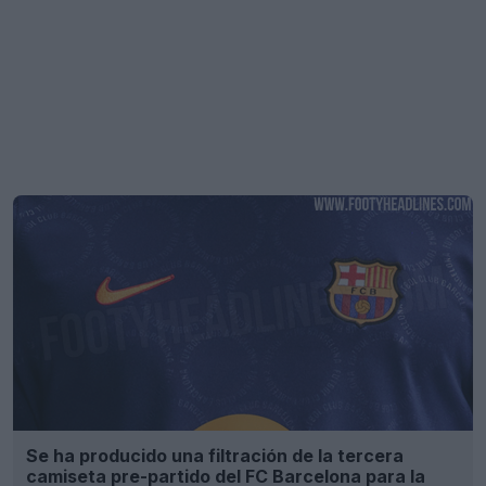
Se ha producido una filtración de la tercera
camiseta pre-partido del FC Barcelona para la