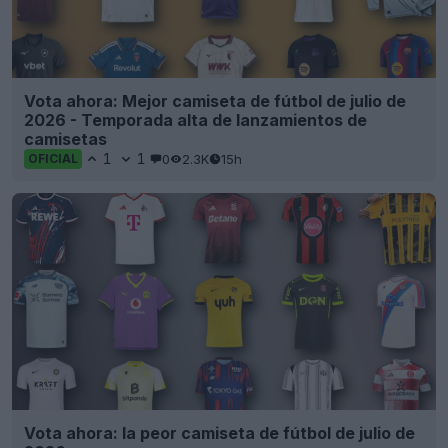
Vota ahora: Mejor camiseta de fútbol de julio de
2026 - Temporada alta de lanzamientos de
camisetas
1
1
0
2.3K
15h
OFICIAL
Vota ahora: la peor camiseta de fútbol de julio de