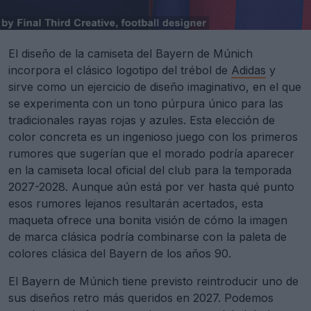
El diseño de la camiseta del Bayern de Múnich
incorpora el clásico logotipo del trébol de
Adidas
y
sirve como un ejercicio de diseño imaginativo, en el que
se experimenta con un tono púrpura único para las
tradicionales rayas rojas y azules. Esta elección de
color concreta es un ingenioso juego con los primeros
rumores que sugerían que el morado podría aparecer
en la camiseta local oficial del club para la temporada
2027-2028. Aunque aún está por ver hasta qué punto
esos rumores lejanos resultarán acertados, esta
maqueta ofrece una bonita visión de cómo la imagen
de marca clásica podría combinarse con la paleta de
colores clásica del Bayern de los años 90.
El Bayern de Múnich tiene previsto reintroducir uno de
sus diseños retro más queridos en 2027. Podemos