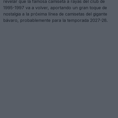
revelar que la famosa camiseta a rayas del club de
1995-1997 va a volver, aportando un gran toque de
nostalgia a la próxima línea de camisetas del gigante
bávaro, probablemente para la temporada 2027-28.