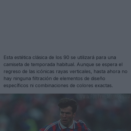
Esta estética clásica de los 90 se utilizará para una
camiseta de temporada habitual. Aunque se espera el
regreso de las icónicas rayas verticales, hasta ahora no
hay ninguna filtración de elementos de diseño
específicos ni combinaciones de colores exactas.