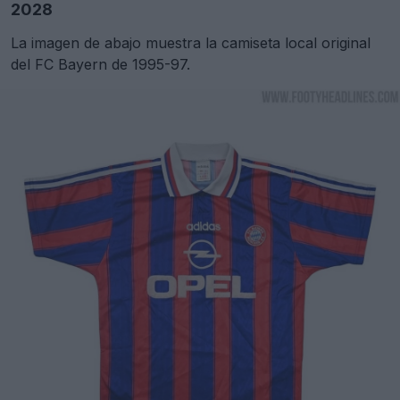
2028
La imagen de abajo muestra la camiseta local original
del FC Bayern de 1995-97.