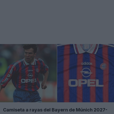
Camiseta a rayas del Bayern de Múnich 2027-