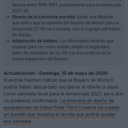
famosa entre 1995-1997, posiblemente para la temporada
2027-28.
Diseño de la camiseta morada:
Existe una filtración
que indica que la camiseta del Bayern de Múnich para la
temporada 27-28 será morada, con el logotipo del trébol
de Adidas.
Adaptación de Adidas:
Los aficionados tendrán que
esperar para ver cómo Adidas adapta el legendario
estilo de mediados de los 90 a la era moderna en la
nueva equipación del Bayern.
Actualización - Domingo, 10 de mayo de 2026:
Nuestras fuentes indican que el Bayern de Múnich
podría haber descartado recuperar el diseño a rayas
como camiseta local para la temporada 2027, pero aún
no podemos confirmarlo.
La empresa de diseño de
equipaciones de fútbol Final Third Creative ha creado
un boceto que muestra lo bonita que podría quedar
esa camiseta
.