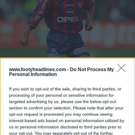
www.footyheadlines.com -
Do Not Process My
Personal Information
If you wish to opt-out of the sale, sharing to third parties, or
processing of your personal or sensitive information for
targeted advertising by us, please use the below opt-out
section to confirm your selection. Please note that after your
opt-out request is processed you may continue seeing
interest-based ads based on personal information utilized by
us or personal information disclosed to third parties prior to
your opt-out. You may separately opt-out of the further