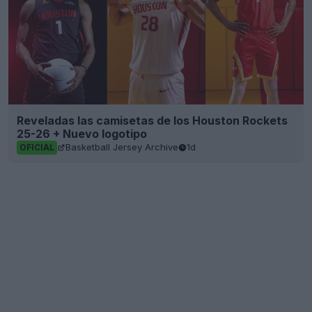
Reveladas las camisetas de los Houston Rockets
25-26 + Nuevo logotipo
Basketball Jersey Archive
1d
OFICIAL