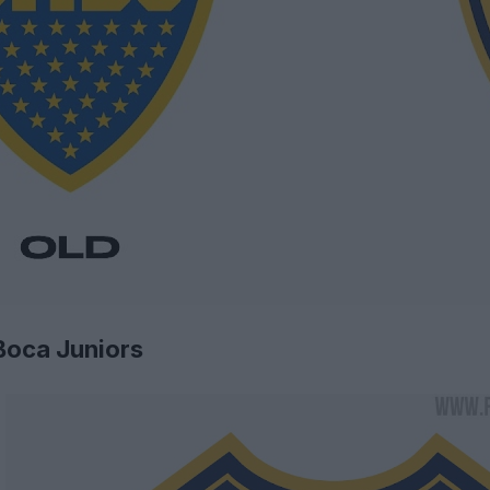
Boca Juniors