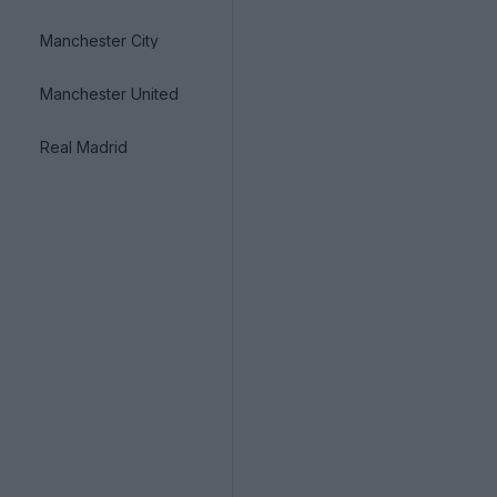
Manchester City
Manchester United
Real Madrid