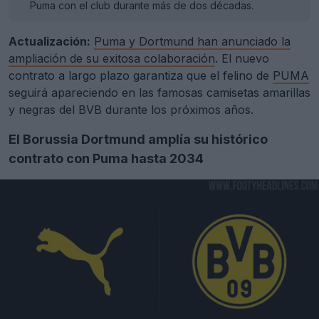
Puma con el club durante más de dos décadas.
Actualización:
Puma y Dortmund han anunciado la
ampliación de su exitosa colaboración
. El nuevo
contrato a largo plazo garantiza que el felino de
PUMA
seguirá apareciendo en las famosas camisetas amarillas
y negras del BVB durante los próximos años.
El Borussia Dortmund amplía su histórico
contrato con Puma hasta 2034