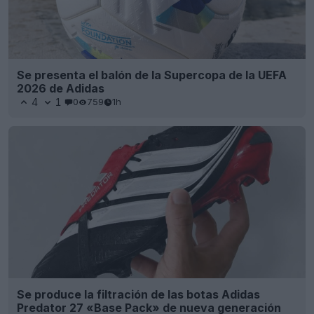
Se presenta el balón de la Supercopa de la UEFA
2026 de Adidas
4
1
0
759
1h
Se produce la filtración de las botas Adidas
Predator 27 «Base Pack» de nueva generación