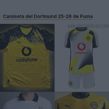
Camiseta del Dortmund 25-26 de Puma