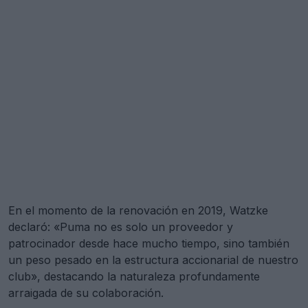
En el momento de la renovación en 2019, Watzke
declaró: «Puma no es solo un proveedor y
patrocinador desde hace mucho tiempo, sino también
un peso pesado en la estructura accionarial de nuestro
club», destacando la naturaleza profundamente
arraigada de su colaboración.