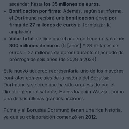
ascender hasta
los 35 millones de euros
.
Bonificación por firma:
Además, según se informa,
el Dortmund recibirá una
bonificación
única
por
firma de 27 millones de euros
al formalizar la
ampliación.
Valor total:
se dice que el acuerdo tiene un valor
de
300 millones de euros
(6 [años] * 28 millones de
euros + 27 millones de euros) durante el periodo de
prórroga de seis años (de 2028 a 2034).
Este nuevo acuerdo representaría uno de los mayores
contratos comerciales de la historia del Borussia
Dortmund y se cree que ha sido orquestado por el
director general saliente, Hans-Joachim Watzke, como
una de sus últimas grandes acciones.
Puma y el Borussia Dortmund tienen una rica historia,
ya que su colaboración comenzó en
2012
.