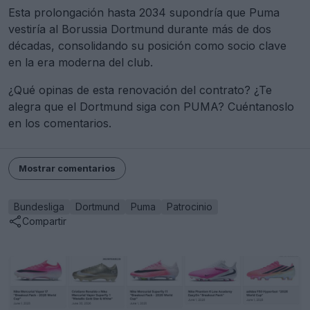
Esta prolongación hasta 2034 supondría que Puma
vestiría al Borussia Dortmund durante más de dos
décadas, consolidando su posición como socio clave
en la era moderna del club.
¿Qué opinas de esta renovación del contrato? ¿Te
alegra que el Dortmund siga con PUMA? Cuéntanoslo
en los comentarios.
Mostrar comentarios
Bundesliga
Dortmund
Puma
Patrocinio
Compartir