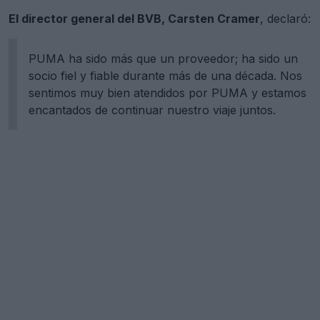
El director general del BVB, Carsten Cramer
, declaró:
PUMA ha sido más que un proveedor; ha sido un
socio fiel y fiable durante más de una década. Nos
sentimos muy bien atendidos por PUMA y estamos
encantados de continuar nuestro viaje juntos.