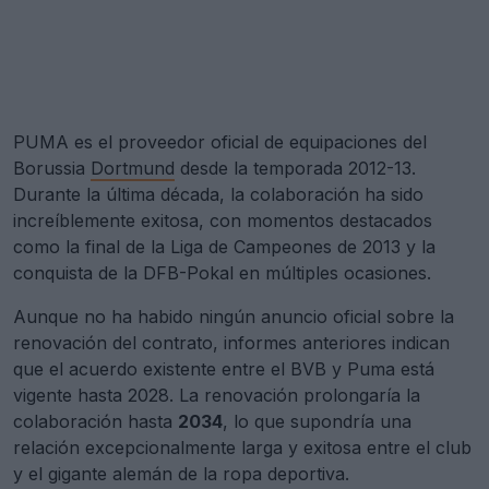
PUMA es el proveedor oficial de equipaciones del
Borussia
Dortmund
desde la temporada 2012-13.
Durante la última década, la colaboración ha sido
increíblemente exitosa, con momentos destacados
como la final de la Liga de Campeones de 2013 y la
conquista de la DFB-Pokal en múltiples ocasiones.
Aunque no ha habido ningún anuncio oficial sobre la
renovación del contrato, informes anteriores indican
que el acuerdo existente entre el BVB y Puma está
vigente hasta 2028. La renovación prolongaría la
colaboración hasta
2034
, lo que supondría una
relación excepcionalmente larga y exitosa entre el club
y el gigante alemán de la ropa deportiva.