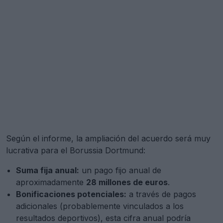
Según el informe, la ampliación del acuerdo será muy
lucrativa para el Borussia Dortmund:
Suma fija anual:
un pago fijo anual de
aproximadamente
28 millones de euros
.
Bonificaciones potenciales:
a través de pagos
adicionales (probablemente vinculados a los
resultados deportivos), esta cifra anual podría