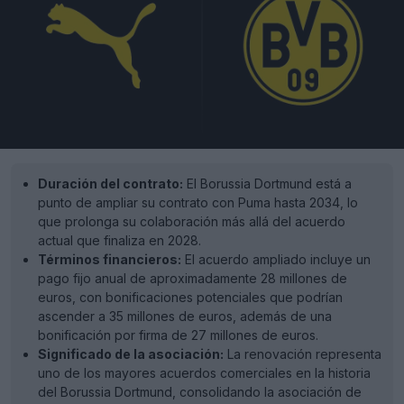
Duración del contrato:
El Borussia Dortmund está a
punto de ampliar su contrato con Puma hasta 2034, lo
que prolonga su colaboración más allá del acuerdo
actual que finaliza en 2028.
Términos financieros:
El acuerdo ampliado incluye un
pago fijo anual de aproximadamente 28 millones de
euros, con bonificaciones potenciales que podrían
ascender a 35 millones de euros, además de una
bonificación por firma de 27 millones de euros.
Significado de la asociación:
La renovación representa
uno de los mayores acuerdos comerciales en la historia
del Borussia Dortmund, consolidando la asociación de