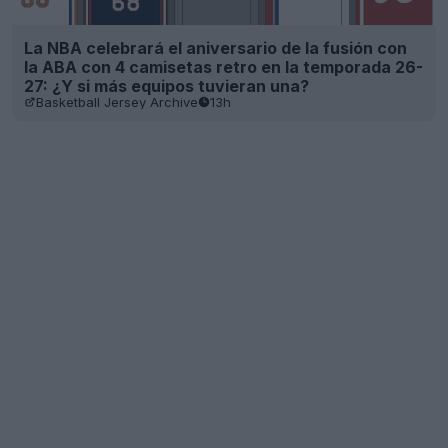
La NBA celebrará el aniversario de la fusión con
la ABA con 4 camisetas retro en la temporada 26-
27: ¿Y si más equipos tuvieran una?
Basketball Jersey Archive
13h