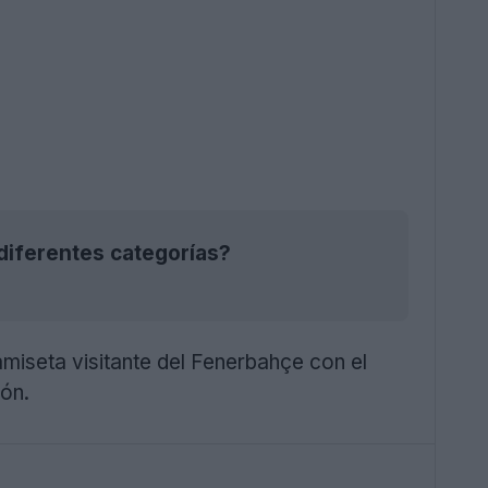
diferentes categorías?
miseta visitante del Fenerbahçe con el
ón.