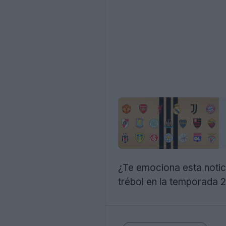
¿Te emociona esta notic
trébol en la temporada 