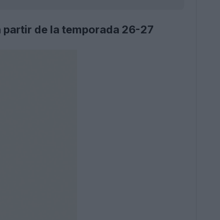
a partir de la temporada 26-27