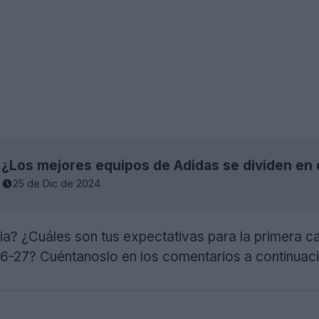
¿Los mejores equipos de Adidas se dividen en 
25 de Dic de 2024
ia? ¿Cuáles son tus expectativas para la primera ca
26-27? Cuéntanoslo en los comentarios a continuaci