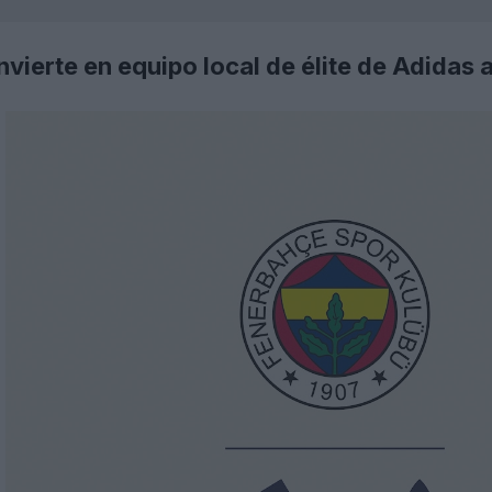
vierte en equipo local de élite de Adidas 