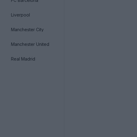
FC Barcelona
Liverpool
Manchester City
Manchester United
Real Madrid