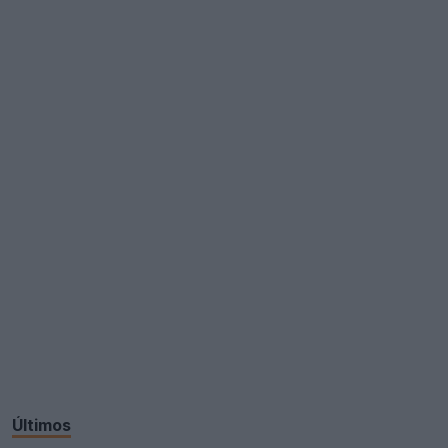
Últimos