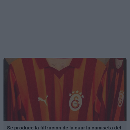
Se produce la filtración de la cuarta camiseta del