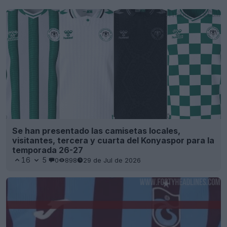
Se han presentado las camisetas locales,
visitantes, tercera y cuarta del Konyaspor para la
temporada 26-27
16
5
0
898
29 de Jul de 2026