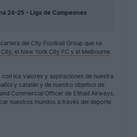
rona 24-25 - Liga de Campeones
 cartera del City Football Group que se
City, el New York City FC y el Melbourne
con los valores y aspiraciones de nuestra
añol y catalán y de nuestro objetivo de
 and Commercial Officer de Etihad Airways.
rcar nuestros mundos a través del deporte