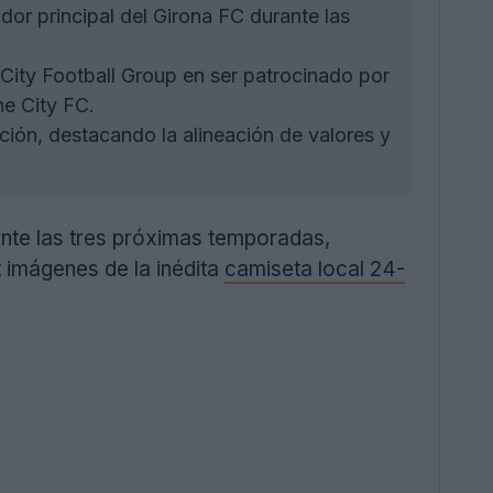
dor principal del Girona FC durante las
 City Football Group en ser patrocinado por
e City FC.
ción, destacando la alineación de valores y
nte las tres próximas temporadas,
 imágenes de la inédita
camiseta local 24-