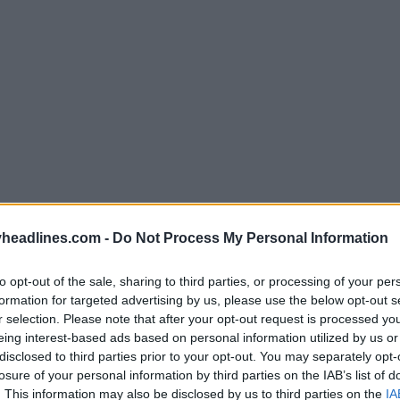
headlines.com -
Do Not Process My Personal Information
to opt-out of the sale, sharing to third parties, or processing of your per
formation for targeted advertising by us, please use the below opt-out s
r selection. Please note that after your opt-out request is processed y
eing interest-based ads based on personal information utilized by us or
disclosed to third parties prior to your opt-out. You may separately opt-
losure of your personal information by third parties on the IAB’s list of
. This information may also be disclosed by us to third parties on the
IA