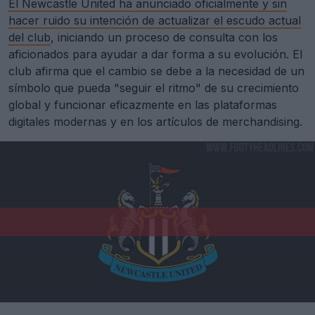
El Newcastle United ha anunciado oficialmente y sin
hacer ruido su intención de actualizar el escudo actual
del club
, iniciando un proceso de consulta con los
aficionados para ayudar a dar forma a su evolución. El
club afirma que el cambio se debe a la necesidad de un
símbolo que pueda "seguir el ritmo" de su crecimiento
global y funcionar eficazmente en las plataformas
digitales modernas y en los artículos de merchandising.