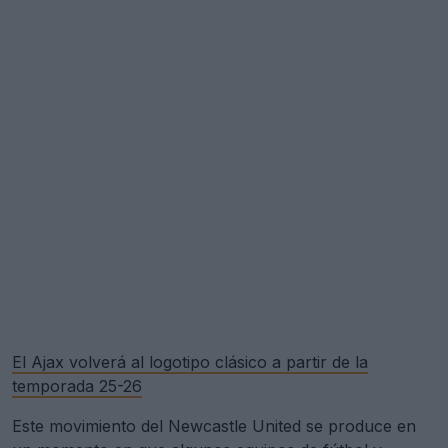
El Ajax volverá al logotipo clásico a partir de la
temporada 25-26
Este movimiento del Newcastle United se produce en