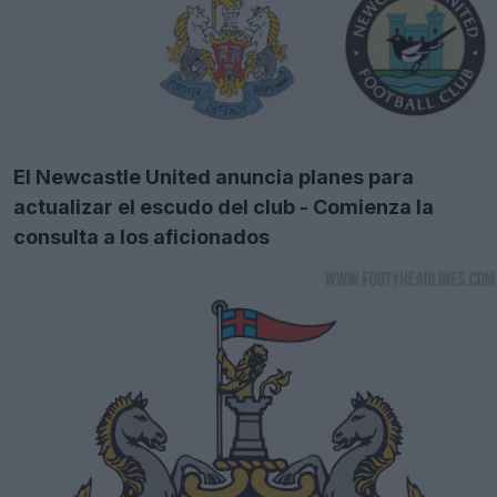
El Newcastle United anuncia planes para
actualizar el escudo del club - Comienza la
consulta a los aficionados