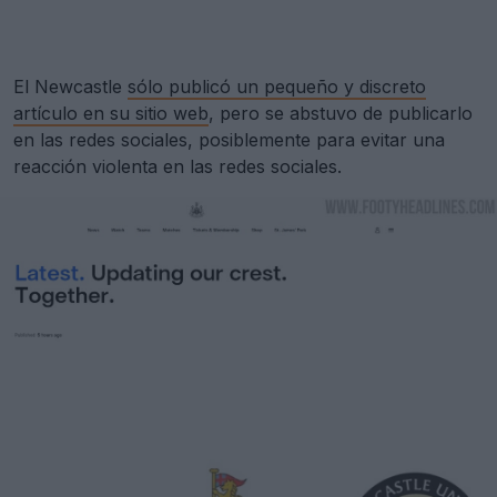
El Newcastle
sólo publicó un pequeño y discreto
artículo en su sitio web
, pero se abstuvo de publicarlo
en las redes sociales, posiblemente para evitar una
reacción violenta en las redes sociales.