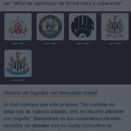
ser "difícil de reproducir de forma clara y coherente".
Historia del logotipo del Newcastle United
El club subraya que este proceso "no consiste en
alejarnos de nuestro pasado, sino en llevarlo adelante
con orgullo". Basándose en los comentarios iniciales,
incluidos los debates con su Junta Consultiva de