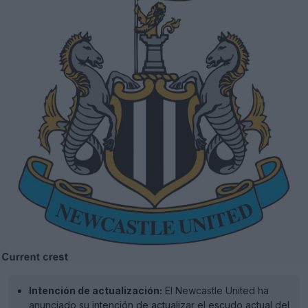
Intención de actualización:
El Newcastle United ha
anunciado su intención de actualizar el escudo actual del