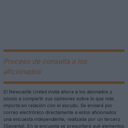
Proceso de consulta a los
aficionados
El Newcastle United invita ahora a los abonados y
socios a compartir sus opiniones sobre lo que más
importa en relación con el escudo. Se enviará por
correo electrónico directamente a estos aficionados
una encuesta independiente, realizada por un tercero
(Savanta). En la encuesta se preguntará qué elementos