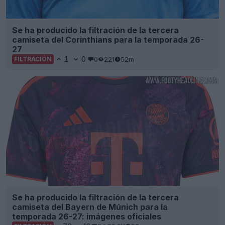
Se ha producido la filtración de la tercera
camiseta del Corinthians para la temporada 26-
27
1
0
0
221
52m
FILTRACIÓN
Se ha producido la filtración de la tercera
camiseta del Bayern de Múnich para la
temporada 26-27: imágenes oficiales