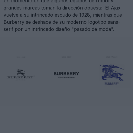
un momento en que algunos equipos de fútbol y
grandes marcas toman la dirección opuesta. El Ajax
vuelve a su intrincado escudo de 1928, mientras que
Burberry se deshace de su moderno logotipo sans-
serif por un intrincado diseño "pasado de moda".