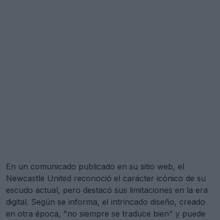
En un comunicado publicado en su sitio web, el
Newcastle United reconoció el carácter icónico de su
escudo actual, pero destacó sus limitaciones en la era
digital. Según se informa, el intrincado diseño, creado
en otra época, "no siempre se traduce bien" y puede