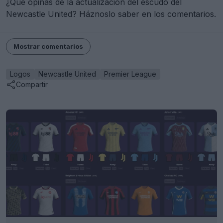
¿Qué opinas de la actualización del escudo del
Newcastle United? Háznoslo saber en los comentarios.
Mostrar comentarios
Logos
Newcastle United
Premier League
Compartir