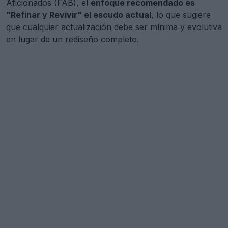
Aficionados (FAB), el
enfoque recomendado es
"Refinar y Revivir" el escudo actual
, lo que sugiere
que cualquier actualización debe ser mínima y evolutiva
en lugar de un rediseño completo.