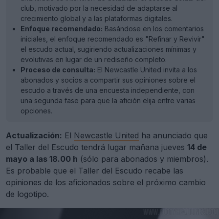
club, motivado por la necesidad de adaptarse al
crecimiento global y a las plataformas digitales.
Enfoque recomendado:
Basándose en los comentarios
iniciales, el enfoque recomendado es "Refinar y Revivir"
el escudo actual, sugiriendo actualizaciones mínimas y
evolutivas en lugar de un rediseño completo.
Proceso de consulta:
El Newcastle United invita a los
abonados y socios a compartir sus opiniones sobre el
escudo a través de una encuesta independiente, con
una segunda fase para que la afición elija entre varias
opciones.
Actualización:
El
Newcastle United
ha anunciado que
el Taller del Escudo tendrá lugar mañana jueves
14 de
mayo a las 18.00 h
(sólo para abonados y miembros).
Es probable que el Taller del Escudo recabe las
opiniones de los aficionados sobre el próximo cambio
de logotipo.