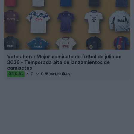
Vota ahora: Mejor camiseta de fútbol de julio de
2026 - Temporada alta de lanzamientos de
camisetas
0
0
0
1.2K
4h
OFICIAL