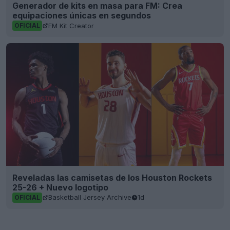
Generador de kits en masa para FM: Crea
equipaciones únicas en segundos
FM Kit Creator
OFICIAL
Reveladas las camisetas de los Houston Rockets
25-26 + Nuevo logotipo
Basketball Jersey Archive
1d
OFICIAL