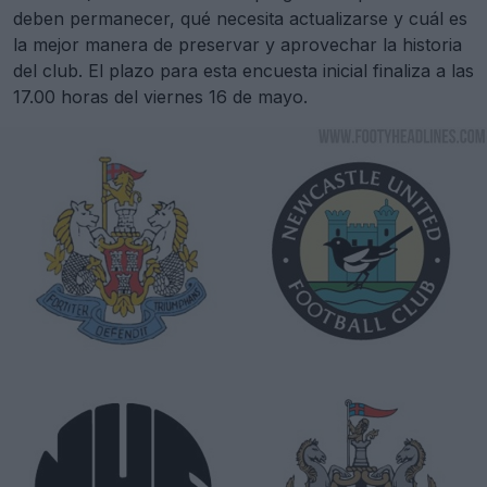
deben permanecer, qué necesita actualizarse y cuál es
la mejor manera de preservar y aprovechar la historia
del club. El plazo para esta encuesta inicial finaliza a las
17.00 horas del viernes 16 de mayo.