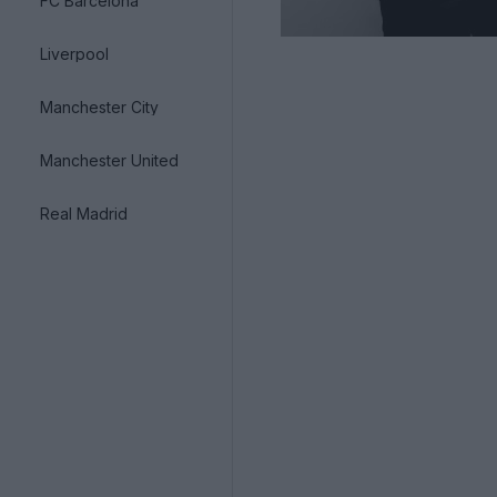
FC Barcelona
Liverpool
Manchester City
Manchester United
Real Madrid