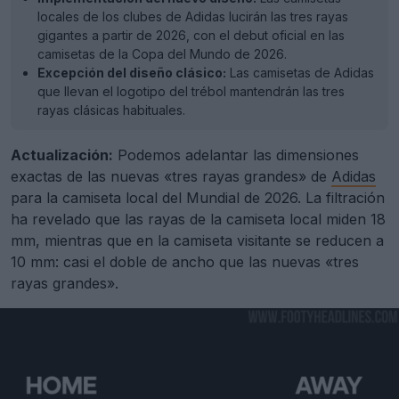
locales de los clubes de Adidas lucirán las tres rayas
gigantes a partir de 2026, con el debut oficial en las
camisetas de la Copa del Mundo de 2026.
Excepción del diseño clásico:
Las camisetas de Adidas
que llevan el logotipo del trébol mantendrán las tres
rayas clásicas habituales.
Actualización:
Podemos adelantar las dimensiones
exactas de las nuevas «tres rayas grandes» de
Adidas
para la camiseta local del Mundial de 2026. La filtración
ha revelado que las rayas de la camiseta local miden 18
mm, mientras que en la camiseta visitante se reducen a
10 mm: casi el doble de ancho que las nuevas «tres
rayas grandes».