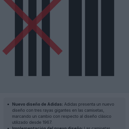
Nuevo diseño de Adidas:
Adidas presenta un nuevo
diseño con tres rayas gigantes en las camisetas,
marcando un cambio con respecto al diseño clásico
utilizado desde 1967.
Implementación del nuevo diseño:
Las camisetas