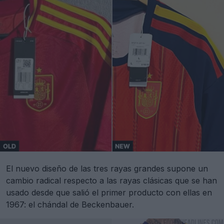
El nuevo diseño de las tres rayas grandes supone un
cambio radical respecto a las rayas clásicas que se han
usado desde que salió el primer producto con ellas en
1967: el chándal de Beckenbauer.