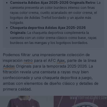
Camiseta Adidas Ajax 2025-2026 Originals Retro:
La
camiseta presenta un color burdeos intenso con finas
rayas color crema, cuello acanalado en color crema, el
logotipo de Adidas Trefoil bordado y un ajuste más
holgado.
Chaqueta deportiva Adidas Ajax 2025-2026
Originals:
La chaqueta deportiva complementa la
camiseta con un color crema clásico como base, rayas
burdeos en las mangas y los logotipos bordados.
Podemos filtrar una impresionante colección de
inspiración
retro
para el AFC
Ajax
, parte de la línea
Adidas
Originals para la temporada 2025-2026. La
filtración revela una camiseta a rayas muy bien
confeccionada y una chaqueta deportiva a juego,
ambas con elementos de diseño clásico y detalles de
primera calidad.