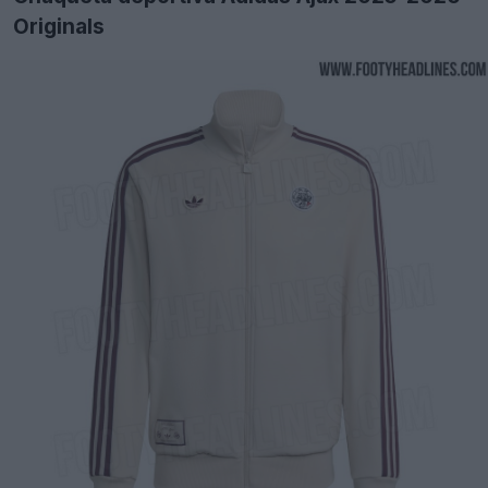
Originals