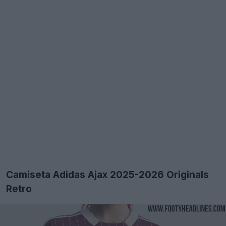
Camiseta Adidas Ajax 2025-2026 Originals
Retro