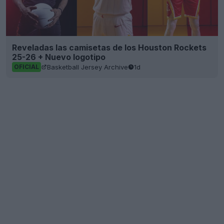
Reveladas las camisetas de los Houston Rockets
25-26 + Nuevo logotipo
Basketball Jersey Archive
1d
OFICIAL