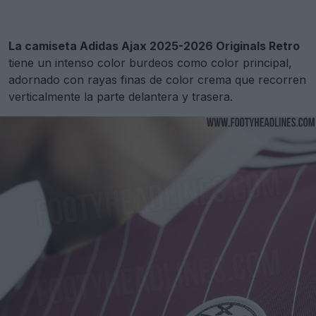
La camiseta Adidas Ajax 2025-2026 Originals Retro
tiene un intenso color burdeos como color principal,
adornado con rayas finas de color crema que recorren
verticalmente la parte delantera y trasera.