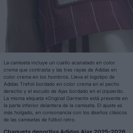
La camiseta incluye un cuello acanalado en color
crema que contrasta y las tres rayas de Adidas en
color crema en los hombros. Lleva el logotipo de
Adidas Trefoil bordado en color crema en el pecho
derecho y el escudo de Ajax bordado en el izquierdo.
La misma etiqueta «Original Garment» está presente en
la parte inferior delantera de la camiseta. El ajuste es
más holgado, en consonancia con los diseños clásicos
de las camisetas de fútbol retro.
Chaqueta deportiva Adidas Ajax 2025-2026