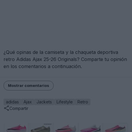
¿Qué opinas de la camiseta y la chaqueta deportiva
retro Adidas Ajax 25-26 Originals? Comparte tu opinión
en los comentarios a continuación.
Mostrar comentarios
adidas
Ajax
Jackets
Lifestyle
Retro
Compartir