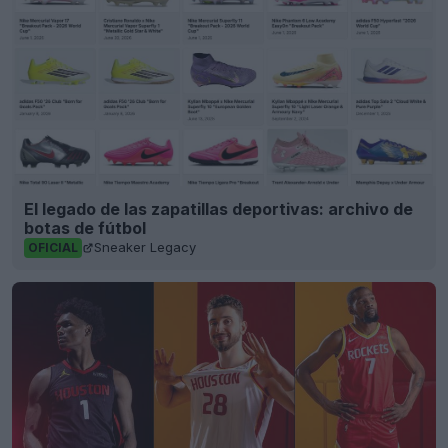
El legado de las zapatillas deportivas: archivo de
botas de fútbol
Sneaker Legacy
OFICIAL