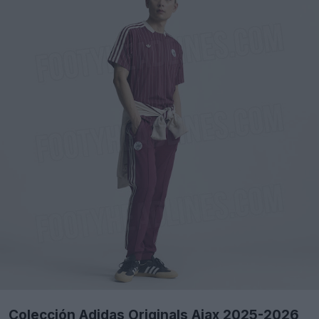
Colección Adidas Originals Ajax 2025-2026