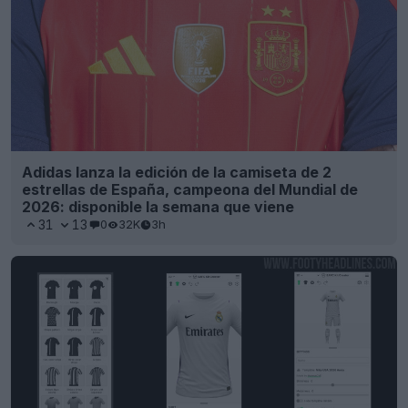
Adidas lanza la edición de la camiseta de 2
estrellas de España, campeona del Mundial de
2026: disponible la semana que viene
31
13
0
32K
3h