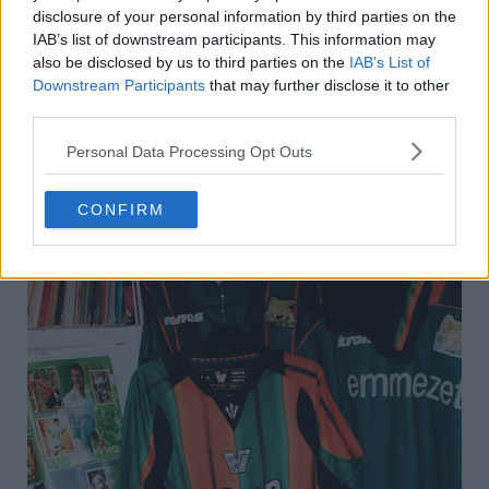
disclosure of your personal information by third parties on the
IAB’s list of downstream participants. This information may
also be disclosed by us to third parties on the
IAB’s List of
Downstream Participants
that may further disclose it to other
third parties.
Personal Data Processing Opt Outs
CONFIRM