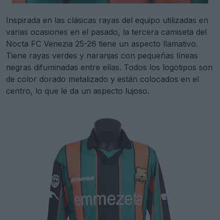
Inspirada en las clásicas rayas del equipo utilizadas en
varias ocasiones en el pasado, la tercera camiseta del
Nocta FC Venezia 25-26 tiene un aspecto llamativo.
Tiene rayas verdes y naranjas con pequeñas líneas
negras difuminadas entre ellas. Todos los logotipos son
de color dorado metalizado y están colocados en el
centro, lo que le da un aspecto lujoso.