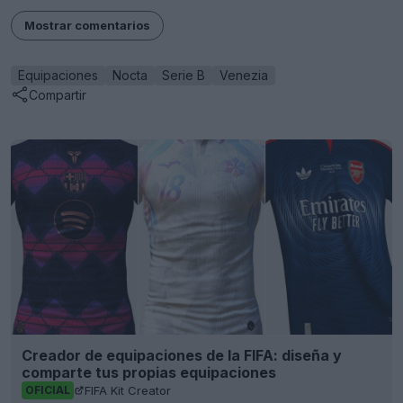
Mostrar comentarios
Equipaciones
Nocta
Serie B
Venezia
Compartir
Creador de equipaciones de la FIFA: diseña y
comparte tus propias equipaciones
FIFA Kit Creator
OFICIAL