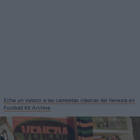
Echa un vistazo a las camisetas clásicas del Venezia en
Football Kit Archive