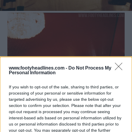
www.footyheadlines.com -
Do Not Process My
Personal Information
If you wish to opt-out of the sale, sharing to third parties, or
processing of your personal or sensitive information for
targeted advertising by us, please use the below opt-out
section to confirm your selection. Please note that after your
opt-out request is processed you may continue seeing
interest-based ads based on personal information utilized by
us or personal information disclosed to third parties prior to
your opt-out. You may separately opt-out of the further