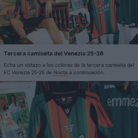
Tercera camiseta del Venezia 25-26
Echa un vistazo a los colores de la tercera camiseta del
FC Venezia 25-26 de
Nocta
a continuación.