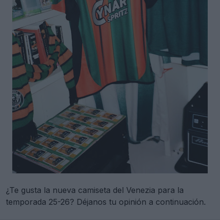
¿Te gusta la nueva camiseta del Venezia para la
temporada 25-26? Déjanos tu opinión a continuación.