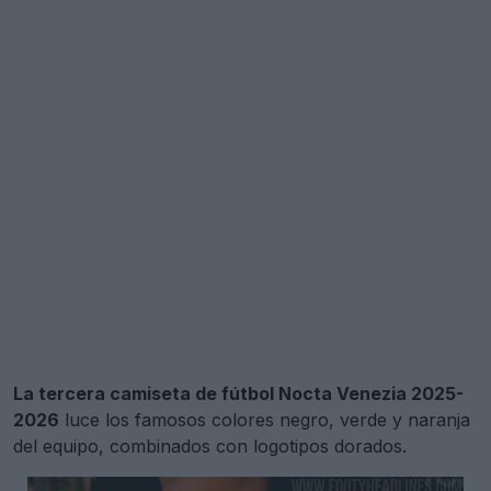
La tercera camiseta de fútbol Nocta Venezia 2025-
2026
luce los famosos colores negro, verde y naranja
del equipo, combinados con logotipos dorados.