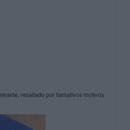
minante, resaltado por llamativos motivos