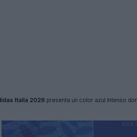
idas Italia 2026
presenta un color azul intenso do