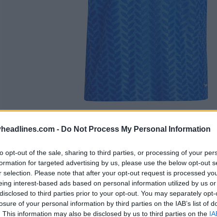
headlines.com -
Do Not Process My Personal Information
to opt-out of the sale, sharing to third parties, or processing of your per
formation for targeted advertising by us, please use the below opt-out s
r selection. Please note that after your opt-out request is processed y
eing interest-based ads based on personal information utilized by us or
disclosed to third parties prior to your opt-out. You may separately opt-
losure of your personal information by third parties on the IAB’s list of
. This information may also be disclosed by us to third parties on the
IA