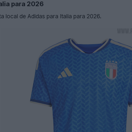
alia para 2026
a local de Adidas para Italia para 2026.