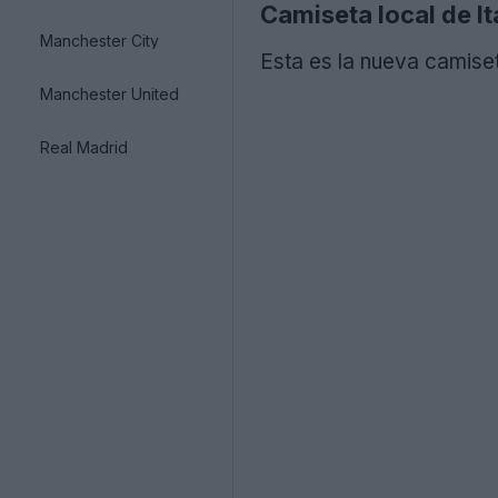
Camiseta local de It
Manchester City
Esta es la nueva camiset
Manchester United
Real Madrid