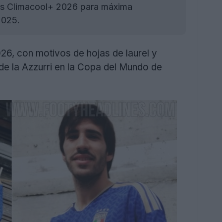
das Climacool+ 2026 para máxima
2025.
26, con motivos de hojas de laurel y
a de la Azzurri en la Copa del Mundo de