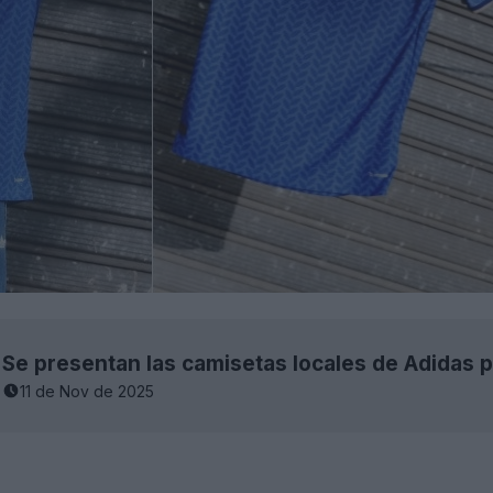
11 de Nov de 2025