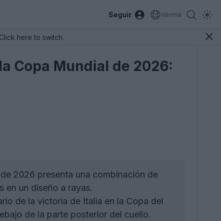
Seguir
Idioma
Click here to switch.
 la Copa Mundial de 2026:
o de 2026 presenta una combinación de
s en un diseño a rayas.
o de la victoria de Italia en la Copa del
jo de la parte posterior del cuello.