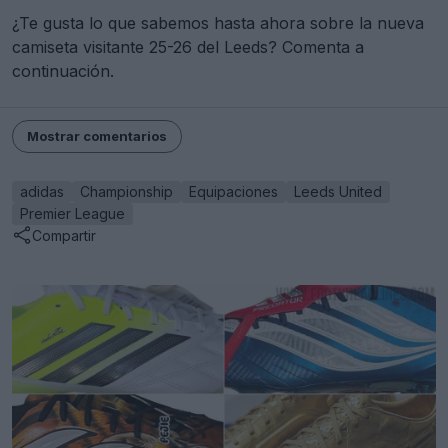
¿Te gusta lo que sabemos hasta ahora sobre la nueva
camiseta visitante 25-26 del Leeds? Comenta a
continuación.
Mostrar comentarios
adidas
Championship
Equipaciones
Leeds United
Premier League
Compartir