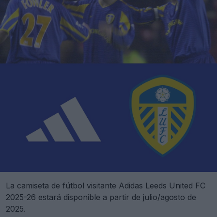
La camiseta de fútbol visitante Adidas Leeds United FC
2025-26 estará disponible a partir de julio/agosto de
2025.