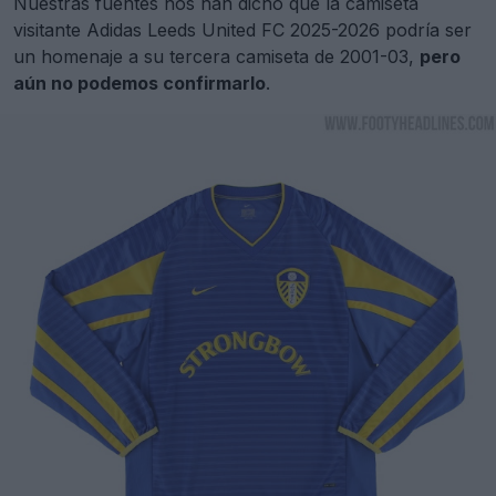
Nuestras fuentes nos han dicho que la camiseta
visitante Adidas Leeds United FC 2025-2026 podría ser
un homenaje a su tercera camiseta de 2001-03,
pero
aún no podemos confirmarlo
.