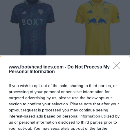
www.footyheadlines.com -
Do Not Process My
Personal Information
If you wish to opt-out of the sale, sharing to third parties, or
processing of your personal or sensitive information for
targeted advertising by us, please use the below opt-out
section to confirm your selection. Please note that after your
opt-out request is processed you may continue seeing
interest-based ads based on personal information utilized by
us or personal information disclosed to third parties prior to
your opt-out. You may separately opt-out of the further