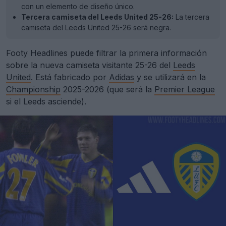
con un elemento de diseño único.
Tercera camiseta del Leeds United 25-26:
La tercera
camiseta del Leeds United 25-26 será negra.
Footy Headlines puede filtrar la primera información
sobre la nueva camiseta visitante 25-26 del
Leeds
United
. Está fabricado por
Adidas
y se utilizará en la
Championship
2025-2026 (que será la
Premier League
si el Leeds asciende).