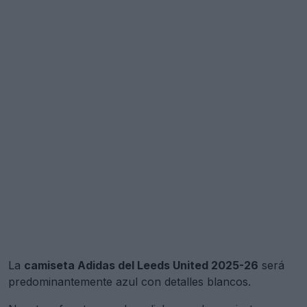
La
camiseta Adidas del Leeds United 2025-26
será
predominantemente azul con detalles blancos.