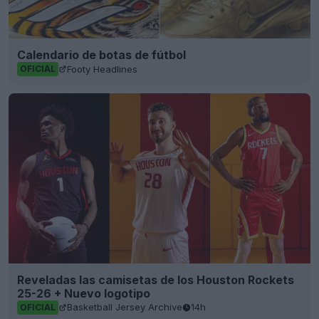
Calendario de botas de fútbol
Footy Headlines
OFICIAL
Reveladas las camisetas de los Houston Rockets
25-26 + Nuevo logotipo
Basketball Jersey Archive
14h
OFICIAL