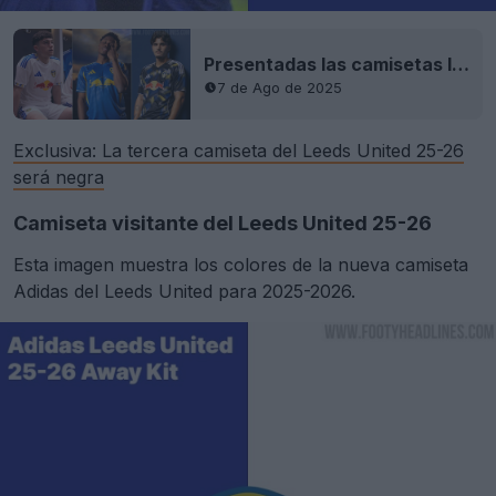
Presentadas las camisetas local, visitante y tercera del Leeds United 25-26
7 de Ago de 2025
Exclusiva: La tercera camiseta del Leeds United 25-26
será negra
Camiseta visitante del Leeds United 25-26
Esta imagen muestra los colores de la nueva camiseta
Adidas del Leeds United para 2025-2026.