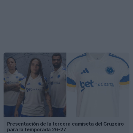
Presentación de la tercera camiseta del Cruzeiro
para la temporada 26-27