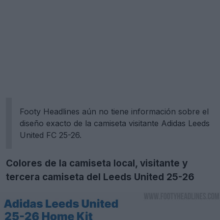
Footy Headlines aún no tiene información sobre el
diseño exacto de la camiseta visitante Adidas Leeds
United FC 25-26.
Colores de la camiseta local, visitante y
tercera camiseta del Leeds United 25-26