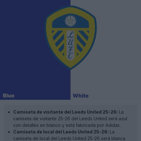
Camiseta de visitante del Leeds United 25-26:
La
camiseta de visitante 25-26 del Leeds United será azul
con detalles en blanco y está fabricada por Adidas.
Camiseta de local del Leeds United 25-26:
La
camiseta de local del Leeds United 25-26 será blanca