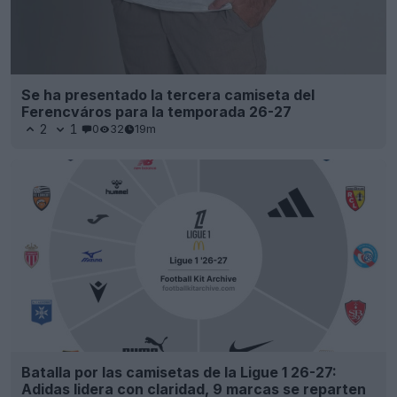
Se ha presentado la tercera camiseta del
Ferencváros para la temporada 26-27
2
1
0
32
19m
Batalla por las camisetas de la Ligue 1 26-27:
Adidas lidera con claridad, 9 marcas se reparten