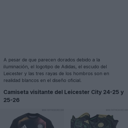
A pesar de que parecen dorados debido a la
iluminación, el logotipo de Adidas, el escudo del
Leicester y las tres rayas de los hombros son en
realidad blancos en el diseño oficial.
Camiseta visitante del Leicester City 24-25 y
25-26