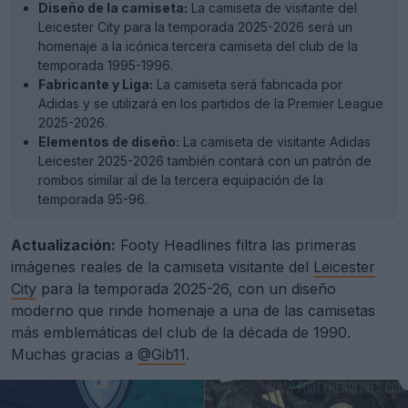
Diseño de la camiseta:
La camiseta de visitante del
Leicester City para la temporada 2025-2026 será un
homenaje a la icónica tercera camiseta del club de la
temporada 1995-1996.
Fabricante y Liga:
La camiseta será fabricada por
Adidas y se utilizará en los partidos de la Premier League
2025-2026.
Elementos de diseño:
La camiseta de visitante Adidas
Leicester 2025-2026 también contará con un patrón de
rombos similar al de la tercera equipación de la
temporada 95-96.
Actualización:
Footy Headlines filtra las primeras
imágenes reales de la camiseta visitante del
Leicester
City
para la temporada 2025-26, con un diseño
moderno que rinde homenaje a una de las camisetas
más emblemáticas del club de la década de 1990.
Muchas gracias a
@Gib11
.