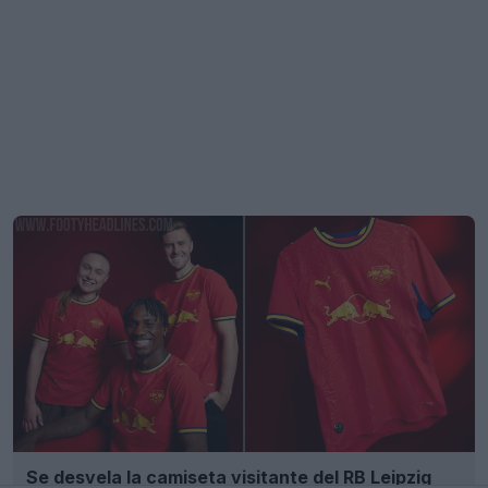
Se desvela la camiseta visitante del RB Leipzig