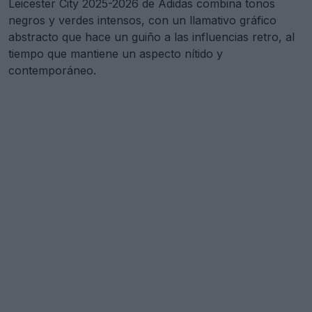
Leicester City 2025-2026 de Adidas combina tonos
negros y verdes intensos, con un llamativo gráfico
abstracto que hace un guiño a las influencias retro, al
tiempo que mantiene un aspecto nítido y
contemporáneo.