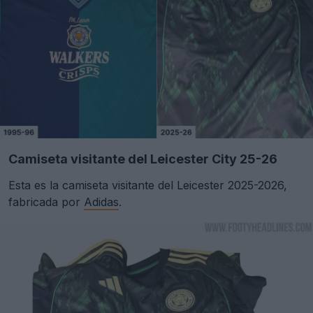
Camiseta visitante del Leicester City 25-26
Esta es la camiseta visitante del Leicester 2025-2026,
fabricada por
Adidas
.