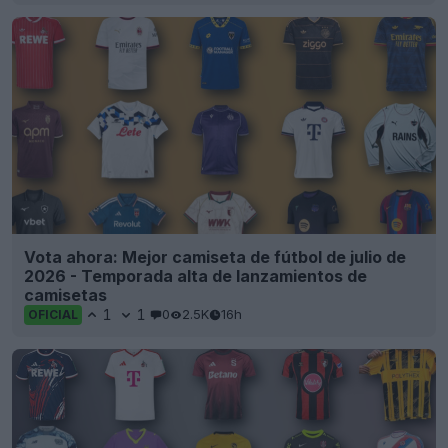
Vota ahora: Mejor camiseta de fútbol de julio de
2026 - Temporada alta de lanzamientos de
camisetas
1
1
0
2.5K
16h
OFICIAL