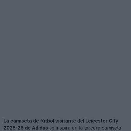
La camiseta de fútbol visitante del Leicester City
2025-26 de Adidas
se inspira en la tercera camiseta