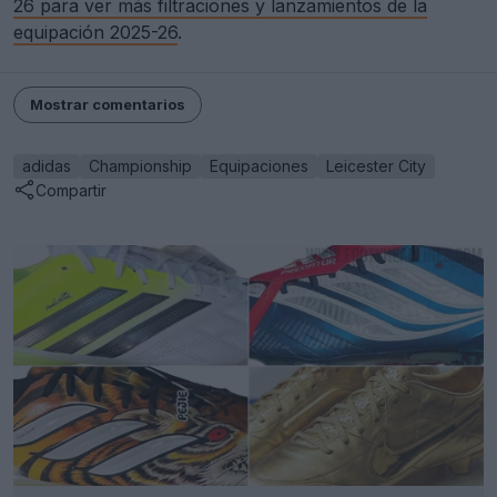
26 para ver más filtraciones y lanzamientos de la
equipación 2025-26
.
Mostrar comentarios
adidas
Championship
Equipaciones
Leicester City
Compartir