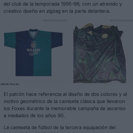
del club de la temporada 1995-96, con un atrevido y
creativo diseño en zigzag en la parte delantera.
El patrón hace referencia al diseño de dos colores y al
motivo geométrico de la camiseta clásica que llevaron
los Foxes durante la memorable campaña de ascenso
a mediados de los años 90.
La camiseta de fútbol de la tercera equipación del