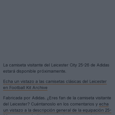
La camiseta visitante del Leicester City 25-26 de Adidas
estará disponible próximamente.
Echa un vistazo a las camisetas clásicas del Leicester
en Football Kit Archive
Fabricada por Adidas. ¿Eres fan de la camiseta visitante
del Leicester? Cuéntanoslo en los comentarios y
echa
un vistazo a la descripción general de la equipación 25-