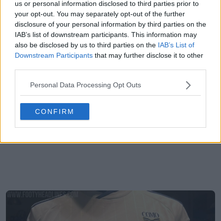
us or personal information disclosed to third parties prior to
your opt-out. You may separately opt-out of the further
disclosure of your personal information by third parties on the
IAB’s list of downstream participants. This information may
also be disclosed by us to third parties on the
IAB’s List of
Downstream Participants
that may further disclose it to other
third parties.
Personal Data Processing Opt Outs
CONFIRM