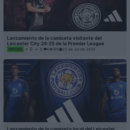
Lanzamiento de la camiseta visitante del
Leicester City 24-25 de la Premier League
0
0
0
180
23 de Jul de 2024
OFICIAL
Lanzamiento de la camiseta local del Leicester