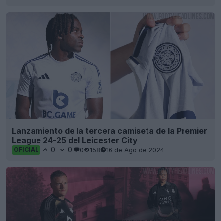
Lanzamiento de la tercera camiseta de la Premier
League 24-25 del Leicester City
0
0
0
158
16 de Ago de 2024
OFICIAL