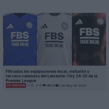
Filtradas las equipaciones local, visitante y
tercera camiseta del Leicester City 24-25 de la
Premier League
0
0
0
133
2 de May de 2024
FILTRACIÓN