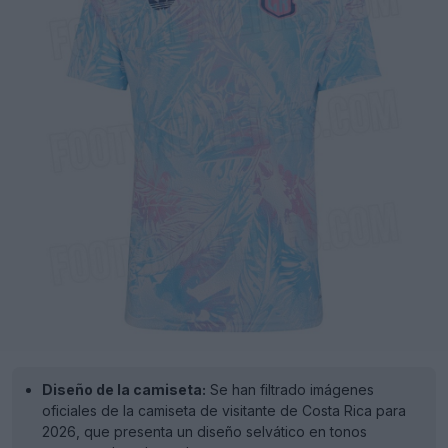
Diseño de la camiseta:
Se han filtrado imágenes
oficiales de la camiseta de visitante de Costa Rica para
2026, que presenta un diseño selvático en tonos