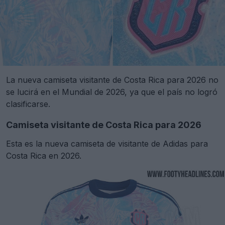
La nueva camiseta visitante de Costa Rica para 2026 no
se lucirá en el Mundial de 2026, ya que el país no logró
clasificarse.
Camiseta visitante de Costa Rica para 2026
Esta es la nueva camiseta de visitante de Adidas para
Costa Rica en 2026.