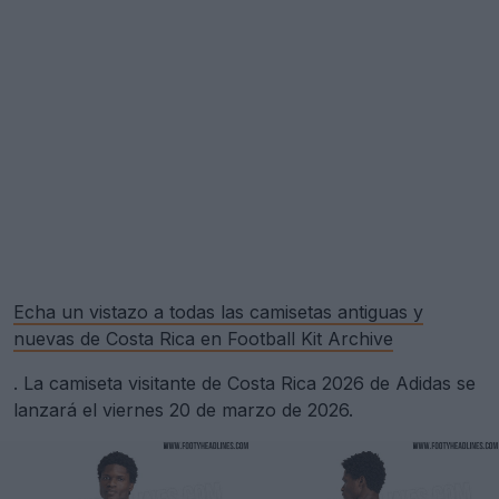
Echa un vistazo a todas las camisetas antiguas y
nuevas de Costa Rica en Football Kit Archive
. La camiseta visitante de Costa Rica 2026 de Adidas se
lanzará el viernes 20 de marzo de 2026.