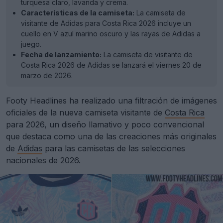
turquesa claro, lavanda y crema.
Características de la camiseta:
La camiseta de
visitante de Adidas para Costa Rica 2026 incluye un
cuello en V azul marino oscuro y las rayas de Adidas a
juego.
Fecha de lanzamiento:
La camiseta de visitante de
Costa Rica 2026 de Adidas se lanzará el viernes 20 de
marzo de 2026.
Footy Headlines ha realizado una filtración de imágenes
oficiales de la nueva camiseta visitante de
Costa Rica
para 2026, un diseño llamativo y poco convencional
que destaca como una de las creaciones más originales
de
Adidas
para las camisetas de las selecciones
nacionales de 2026.