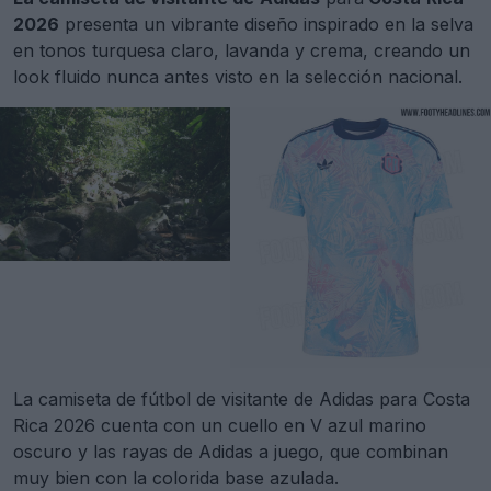
2026
presenta un vibrante diseño inspirado en la selva
en tonos turquesa claro, lavanda y crema, creando un
look fluido nunca antes visto en la selección nacional.
La camiseta de fútbol de visitante de Adidas para Costa
Rica 2026 cuenta con un cuello en V azul marino
oscuro y las rayas de Adidas a juego, que combinan
muy bien con la colorida base azulada.