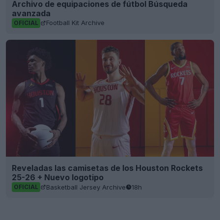
Archivo de equipaciones de fútbol Búsqueda
avanzada
Football Kit Archive
OFICIAL
Reveladas las camisetas de los Houston Rockets
25-26 + Nuevo logotipo
Basketball Jersey Archive
18h
OFICIAL