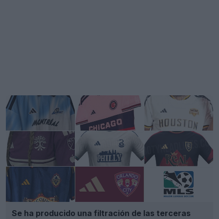
Se ha producido una filtración de las terceras