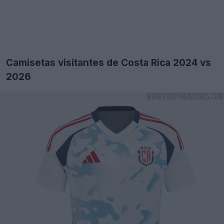
Camisetas visitantes de Costa Rica 2024 vs
2026