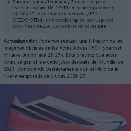
Características Técnicas y Precio:
Incorporan
tecnologías como HALOSKIN+ para un toque óptimo,
HALOCAGE+ para soporte direccional y F50
SPEEDSYSTEM+ para tracción rápida, con un precio
aproximado de 260 USD para las versiones Elite.
Actualización:
Podemos realizar una filtración de las
imágenes oficiales de las
botas
Adidas
F50
Hyperfast
«Nueva temporada 26-27». Está previsto que estas
botas salgan al mercado justo después del Mundial de
2026, coincidiendo perfectamente con el inicio de la
nueva temporada de clubes 2026-27.