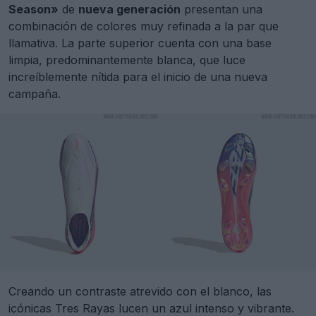
Season»
de
nueva generación
presentan una
combinación de colores muy refinada a la par que
llamativa. La parte superior cuenta con una base
limpia, predominantemente blanca, que luce
increíblemente nítida para el inicio de una nueva
campaña.
Creando un contraste atrevido con el blanco, las
icónicas Tres Rayas lucen un azul intenso y vibrante.