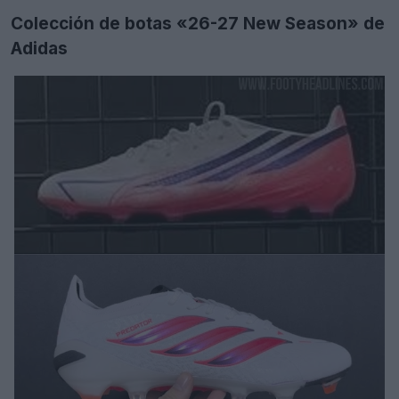
Colección de botas «26-27 New Season» de
Adidas