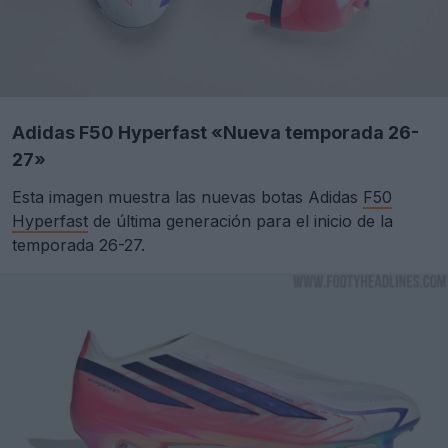
Adidas F50 Hyperfast «Nueva temporada 26-
27»
Esta imagen muestra las nuevas botas Adidas
F50
Hyperfast
de última generación para el inicio de la
temporada 26-27.