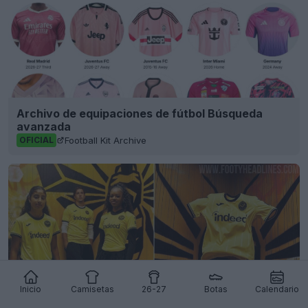
Archivo de equipaciones de fútbol Búsqueda
avanzada
Football Kit Archive
OFICIAL
Inicio
Camisetas
26-27
Botas
Calendario