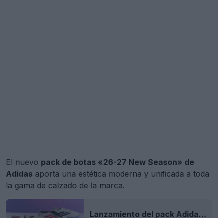
El nuevo
pack de botas «26-27 New Season» de
Adidas
aporta una estética moderna y unificada a toda
la gama de calzado de la marca.
Lanzamiento del pack Adidas 2026 «Chaos vs Control»: ya a la venta