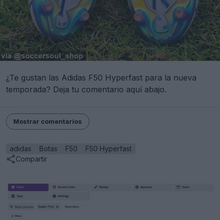
¿Te gustan las Adidas F50 Hyperfast para la nueva
temporada? Deja tu comentario aquí abajo.
Mostrar comentarios
adidas
Botas
F50
F50 Hyperfast
Compartir