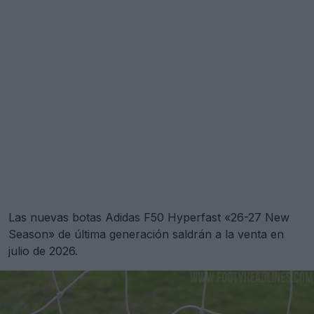
Las nuevas botas Adidas F50 Hyperfast «26-27 New
Season» de última generación saldrán a la venta en
julio de 2026.