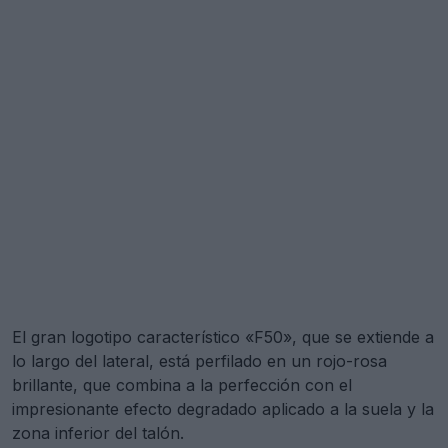
El gran logotipo característico «F50», que se extiende a
lo largo del lateral, está perfilado en un rojo-rosa
brillante, que combina a la perfección con el
impresionante efecto degradado aplicado a la suela y la
zona inferior del talón.