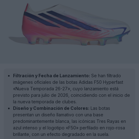
Filtración y Fecha de Lanzamiento:
Se han filtrado
imágenes oficiales de las botas Adidas F50 Hyperfast
«Nueva Temporada 26-27», cuyo lanzamiento está
previsto para julio de 2026, coincidiendo con el inicio de
la nueva temporada de clubes.
Diseño y Combinación de Colores:
Las botas
presentan un diseño llamativo con una base
predominantemente blanca, las icónicas Tres Rayas en
azul intenso y el logotipo «F50» perfilado en rojo-rosa
brillante, con un efecto degradado en la suela.