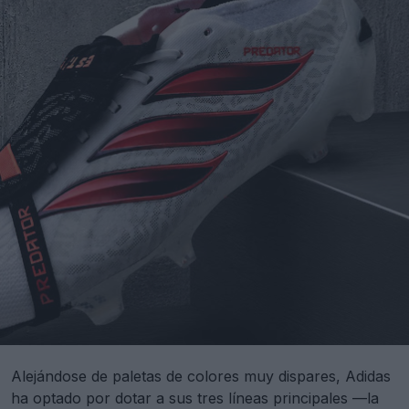
Alejándose de paletas de colores muy dispares, Adidas
ha optado por dotar a sus tres líneas principales —la