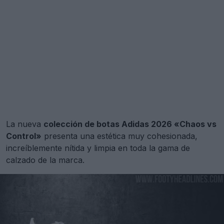
La nueva
colección de botas Adidas 2026 «Chaos vs
Control»
presenta una estética muy cohesionada,
increíblemente nítida y limpia en toda la gama de
calzado de la marca.