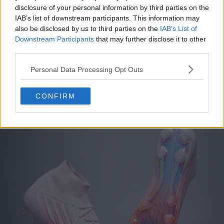
disclosure of your personal information by third parties on the
IAB’s list of downstream participants. This information may
also be disclosed by us to third parties on the
IAB’s List of
Downstream Participants
that may further disclose it to other
third parties.
Personal Data Processing Opt Outs
CONFIRM