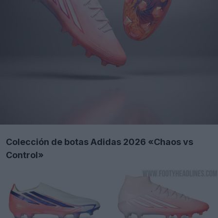
Colección de botas Adidas 2026 «Chaos vs
Control»