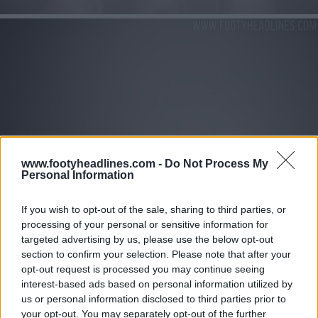
www.footyheadlines.com -
Do Not Process My
Personal Information
If you wish to opt-out of the sale, sharing to third parties, or
processing of your personal or sensitive information for
targeted advertising by us, please use the below opt-out
section to confirm your selection. Please note that after your
opt-out request is processed you may continue seeing
interest-based ads based on personal information utilized by
us or personal information disclosed to third parties prior to
your opt-out. You may separately opt-out of the further