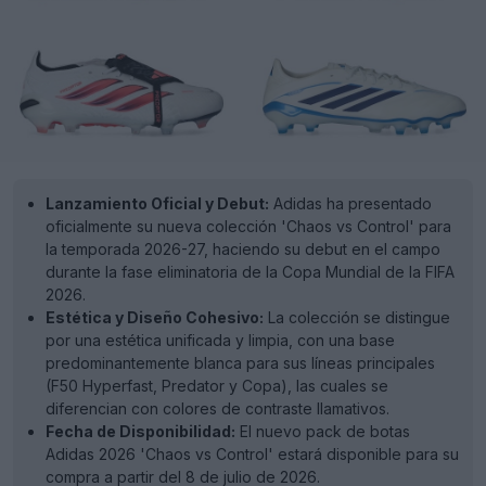
Lanzamiento Oficial y Debut:
Adidas ha presentado
oficialmente su nueva colección 'Chaos vs Control' para
la temporada 2026-27, haciendo su debut en el campo
durante la fase eliminatoria de la Copa Mundial de la FIFA
2026.
Estética y Diseño Cohesivo:
La colección se distingue
por una estética unificada y limpia, con una base
predominantemente blanca para sus líneas principales
(F50 Hyperfast, Predator y Copa), las cuales se
diferencian con colores de contraste llamativos.
Fecha de Disponibilidad:
El nuevo pack de botas
Adidas 2026 'Chaos vs Control' estará disponible para su
compra a partir del 8 de julio de 2026.