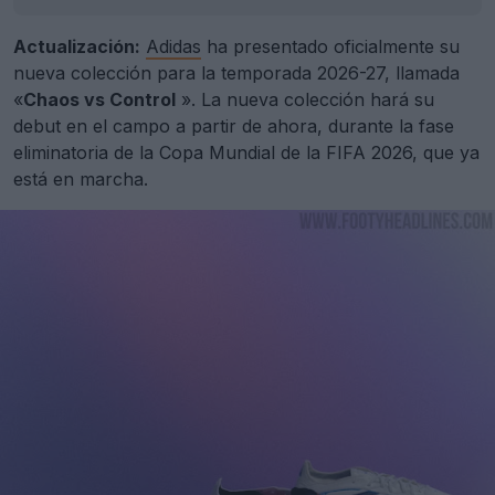
Actualización:
Adidas
ha presentado oficialmente su
nueva colección para la temporada 2026-27, llamada
«
Chaos vs Control
». La nueva colección hará su
debut en el campo a partir de ahora, durante la fase
eliminatoria de la Copa Mundial de la FIFA 2026, que ya
está en marcha.