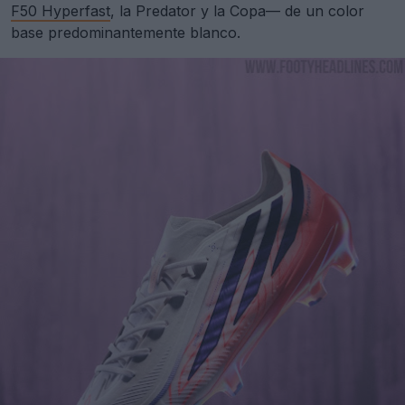
F50 Hyperfast
, la Predator y la Copa— de un color
base predominantemente blanco.