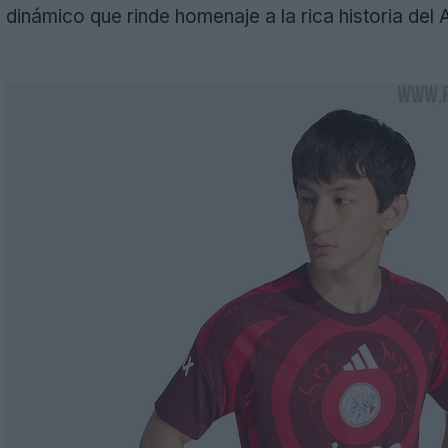
 dinámico que rinde homenaje a la rica historia del