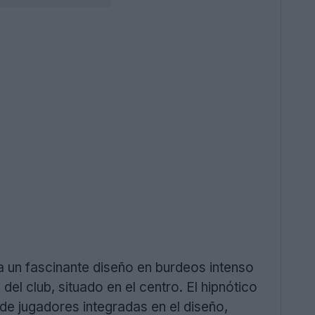
 un fascinante diseño en burdeos intenso
del club, situado en el centro. El hipnótico
 de jugadores integradas en el diseño,