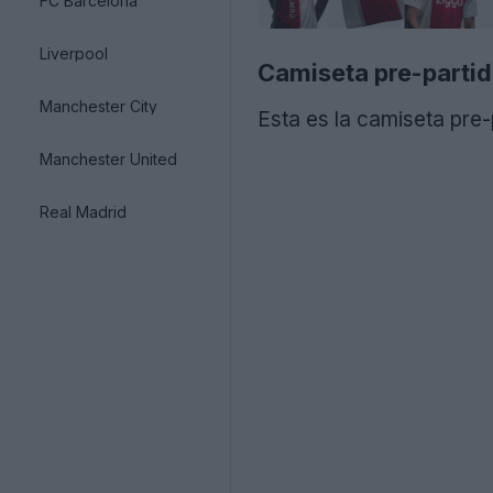
FC Barcelona
Liverpool
Camiseta pre-partid
Manchester City
Esta es la camiseta pre
Manchester United
Real Madrid