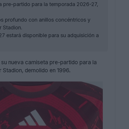
a pre-partido para la temporada 2026-27,
s profundo con anillos concéntricos y
r Stadion.
 estará disponible para su adquisición a
su nueva camiseta pre-partido para la
r Stadion, demolido en 1996.