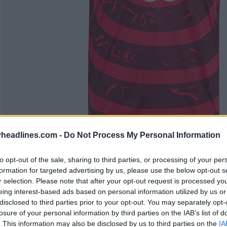
headlines.com -
Do Not Process My Personal Information
to opt-out of the sale, sharing to third parties, or processing of your per
formation for targeted advertising by us, please use the below opt-out s
r selection. Please note that after your opt-out request is processed y
eing interest-based ads based on personal information utilized by us or
disclosed to third parties prior to your opt-out. You may separately opt-
losure of your personal information by third parties on the IAB’s list of
. This information may also be disclosed by us to third parties on the
IA