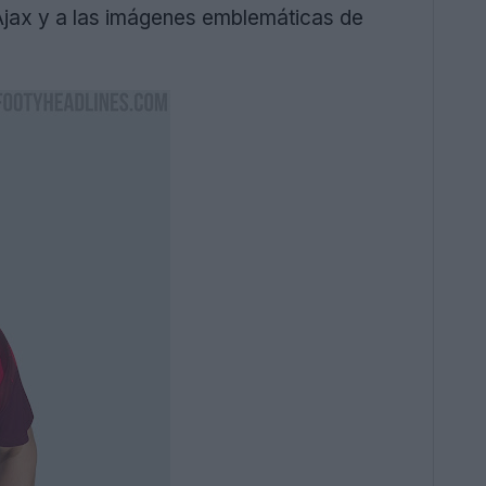
 Ajax y a las imágenes emblemáticas de