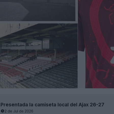
Presentada la camiseta local del Ajax 26-27
2 de Jul de 2026