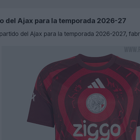
o del Ajax para la temporada 2026-27
-partido del Ajax para la temporada 2026-2027, fab