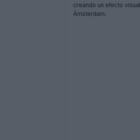
creando un efecto visual
Ámsterdam.