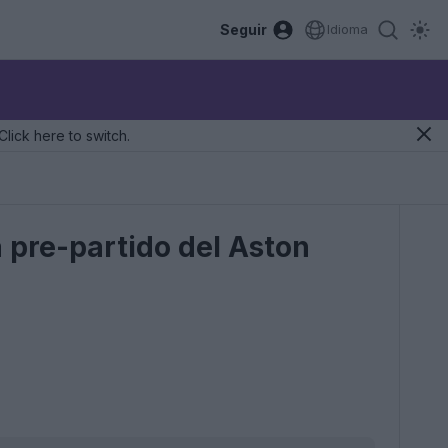
Seguir
Idioma
Click here to switch.
a pre-partido del Aston