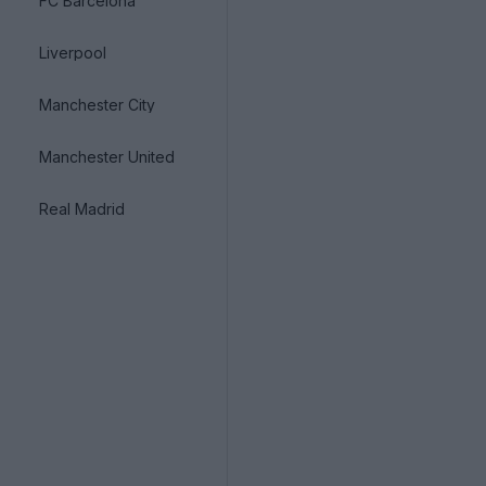
FC Barcelona
Liverpool
Manchester City
Manchester United
Real Madrid