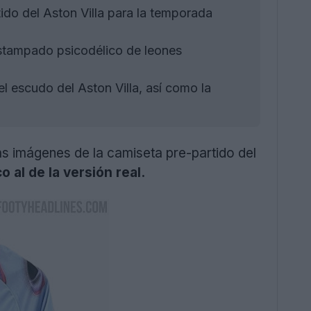
ido del Aston Villa para la temporada
stampado psicodélico de leones
l escudo del Aston Villa, así como la
ás imágenes de la camiseta pre-partido del
 al de la versión real.