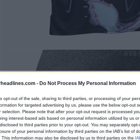
headlines.com -
Do Not Process My Personal Information
to opt-out of the sale, sharing to third parties, or processing of your per
formation for targeted advertising by us, please use the below opt-out s
r selection. Please note that after your opt-out request is processed y
eing interest-based ads based on personal information utilized by us or
disclosed to third parties prior to your opt-out. You may separately opt-
losure of your personal information by third parties on the IAB’s list of
. This information may also be disclosed by us to third parties on the
IA