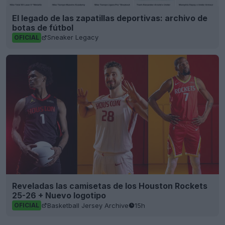
El legado de las zapatillas deportivas: archivo de
botas de fútbol
Sneaker Legacy
OFICIAL
Reveladas las camisetas de los Houston Rockets
25-26 + Nuevo logotipo
Basketball Jersey Archive
15h
OFICIAL