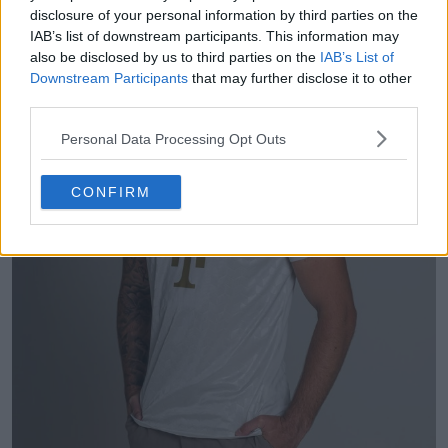
disclosure of your personal information by third parties on the
IAB’s list of downstream participants. This information may
also be disclosed by us to third parties on the
IAB’s List of
Downstream Participants
that may further disclose it to other
third parties.
Personal Data Processing Opt Outs
CONFIRM