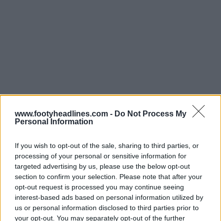
www.footyheadlines.com -
Do Not Process My
Personal Information
If you wish to opt-out of the sale, sharing to third parties, or
processing of your personal or sensitive information for
targeted advertising by us, please use the below opt-out
section to confirm your selection. Please note that after your
opt-out request is processed you may continue seeing
interest-based ads based on personal information utilized by
us or personal information disclosed to third parties prior to
your opt-out. You may separately opt-out of the further