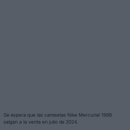
Se espera que las camisetas Nike Mercurial 1998
salgan a la venta en julio de 2024.