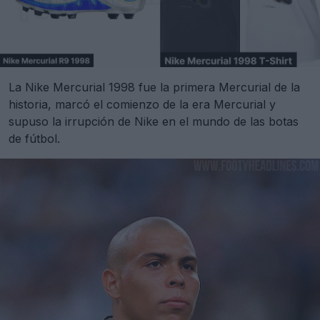
La Nike Mercurial 1998 fue la primera Mercurial de la
historia, marcó el comienzo de la era Mercurial y
supuso la irrupción de Nike en el mundo de las botas
de fútbol.