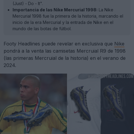
(Just) - Do - It".
Importancia de las Nike Mercurial 1998:
La Nike
Mercurial 1998 fue la primera de la historia, marcando el
inicio de la era Mercurial y la entrada de Nike en el
mundo de las botas de fútbol.
Footy Headlines puede revelar en exclusiva que
Nike
pondrá a la venta las camisetas Mercruial R9 de 1998
(las primeras Mercruial de la historia) en el verano de
2024.