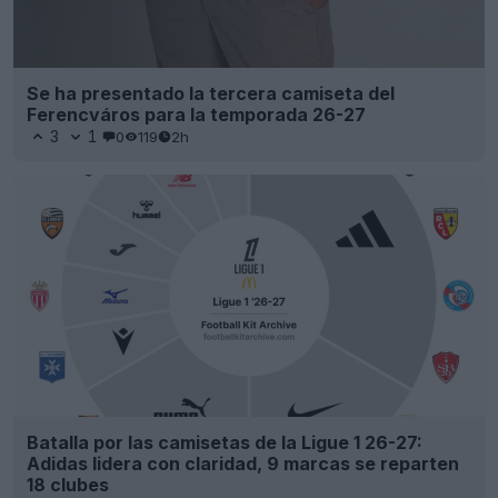
Se ha presentado la tercera camiseta del
Ferencváros para la temporada 26-27
3
1
0
119
2h
Batalla por las camisetas de la Ligue 1 26-27:
Adidas lidera con claridad, 9 marcas se reparten
18 clubes