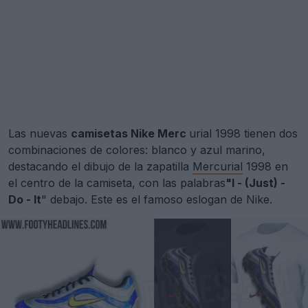
Las nuevas
camisetas Nike Merc
urial 1998 tienen dos
combinaciones de colores: blanco y azul marino,
destacando el dibujo de la zapatilla
Mercurial
1998 en
el centro de la camiseta, con las palabras
"I - (Just) -
Do - It
" debajo. Este es el famoso eslogan de Nike.