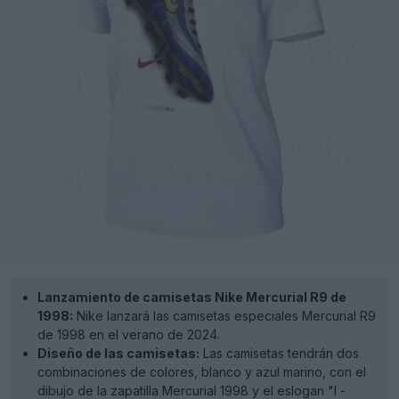
Lanzamiento de camisetas Nike Mercurial R9 de
1998:
Nike lanzará las camisetas especiales Mercurial R9
de 1998 en el verano de 2024.
Diseño de las camisetas:
Las camisetas tendrán dos
combinaciones de colores, blanco y azul marino, con el
dibujo de la zapatilla Mercurial 1998 y el eslogan "I -