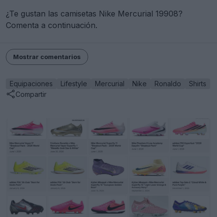
¿Te gustan las camisetas Nike Mercurial 19908?
Comenta a continuación.
Mostrar comentarios
Equipaciones
Lifestyle
Mercurial
Nike
Ronaldo
Shirts
Compartir