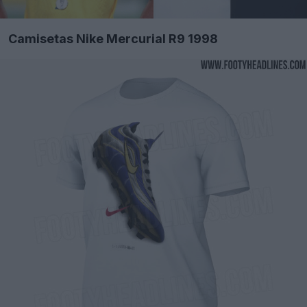
Camisetas Nike Mercurial R9 1998