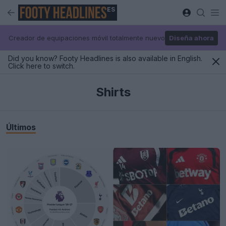
ES
Creador de equipaciones móvil totalmente nuevo
Diseña ahora
Did you know? Footy Headlines is also available in English.
Click here to switch.
Shirts
Últimos