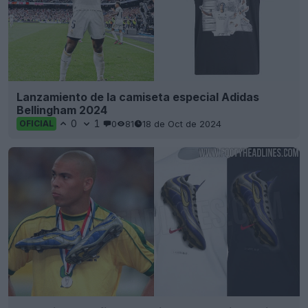
Lanzamiento de la camiseta especial Adidas
Bellingham 2024
0
1
0
81
18 de Oct de 2024
OFICIAL