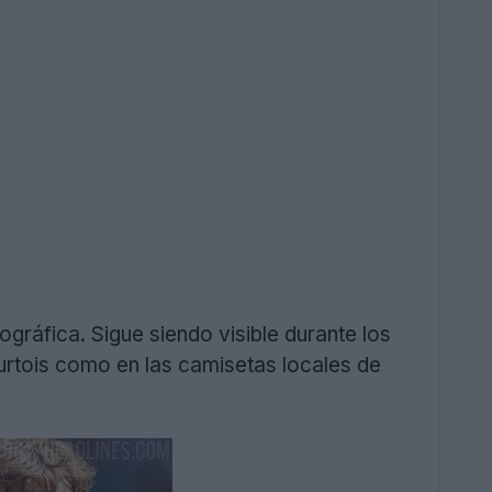
ográfica. Sigue siendo visible durante los
urtois como en las camisetas locales de