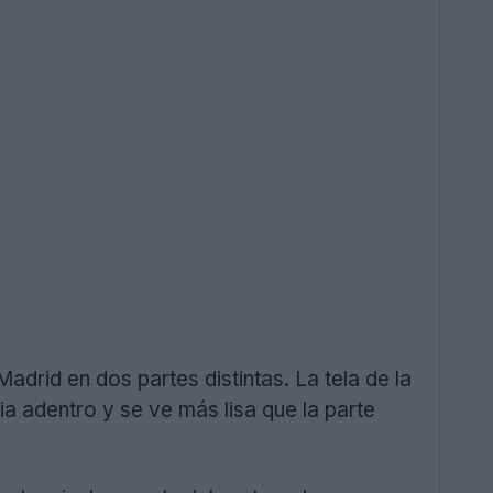
Madrid en dos partes distintas. La tela de la
a adentro y se ve más lisa que la parte