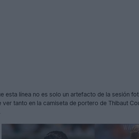
 esta línea no es solo un artefacto de la sesión fot
 ver tanto en la camiseta de portero de Thibaut Co
.