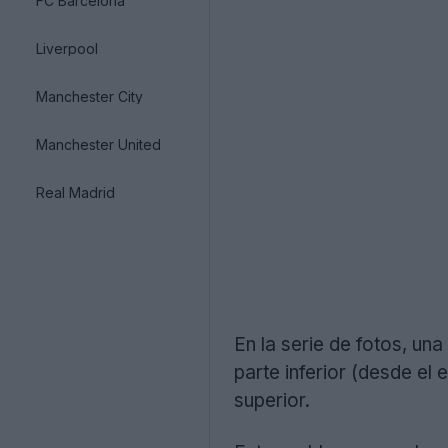
FC Barcelona
Liverpool
Manchester City
Manchester United
Real Madrid
En la serie de fotos, una
parte inferior (desde el
superior.