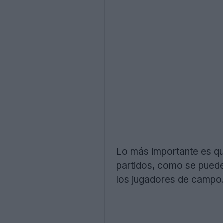
Lo más importante es que
partidos, como se puede
los jugadores de campo