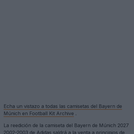
Echa un vistazo a todas las camisetas del Bayern de
Múnich en Football Kit Archive
.
La reedición de la camiseta del Bayern de Múnich 2027
2002-2003 de Adidas saldrá a la venta a principios de