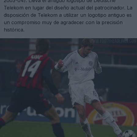
2003-04). Lleva el antiguo logotipo de Deutsche
Telekom en lugar del diseño actual del patrocinador. La
disposición de Telekom a utilizar un logotipo antiguo es
un compromiso muy de agradecer con la precisión
histórica.