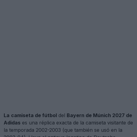
La
camiseta de fútbol
del
Bayern de Múnich 2027 de
Adidas
es una réplica exacta de la camiseta visitante de
la temporada 2002-2003 (que también se usó en la