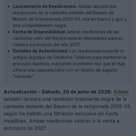
Lanzamiento de Reediciones:
Adidas lanzará dos
reediciones de la camiseta visitante del Bayern de
Múnich de la temporada 2002-03, una en blanco y gris y
otra completamente negra.
Fecha de Disponibilidad:
Ambas reediciones de las
camisetas retro del Bayern estarán disponibles para su
compra a principios del año 2027.
Detalles de Autenticidad:
Las reediciones incluirán el
antiguo logotipo de Deutsche Telekom para mantener la
precisión histórica, marcando la primera vez que el club
ofrece una camiseta retro con un diseño de jugador
"reciente".
Actualización - Sábado, 20 de junio de 2026:
Adidas
también lanzará una reedición totalmente negra de la
camiseta visitante del Bayern de la temporada 2002-03,
según ha habido una filtración exclusiva en Footy
Headlines. Ambas reediciones saldrán a la venta a
principios de 2027.