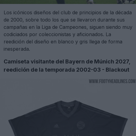
Los icónicos diseños del club de principios de la década
de 2000, sobre todo los que se llevaron durante sus
campañas en la Liga de Campeones, siguen siendo muy
codiciados por coleccionistas y aficionados. La
reedición del diseño en blanco y gris llega de forma
inesperada.
Camiseta visitante del Bayern de Múnich 2027,
reedición de la temporada 2002-03 - Blackout