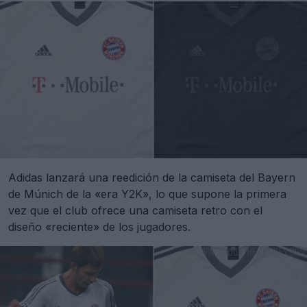
Adidas lanzará una reedición de la camiseta del Bayern
de Múnich de la «era Y2K», lo que supone la primera
vez que el club ofrece una camiseta retro con el
diseño «reciente» de los jugadores.