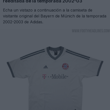
reeditada de la temporada 2002-03
Echa un vistazo a continuación a la camiseta de
visitante original del Bayern de Múnich de la temporada
2002-2003 de Adidas.