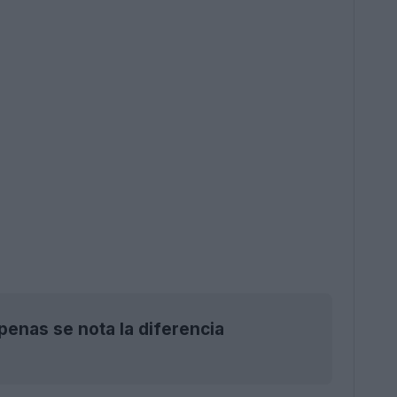
penas se nota la diferencia