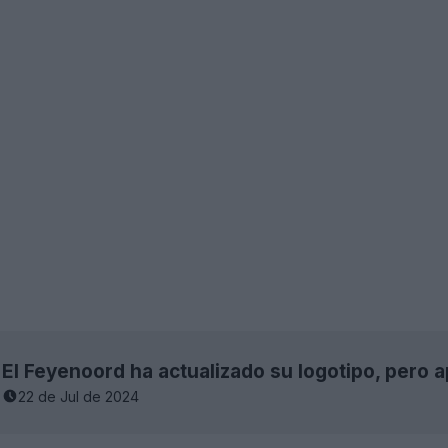
El Feyenoord ha actualizado su logotipo, pero a
22 de Jul de 2024