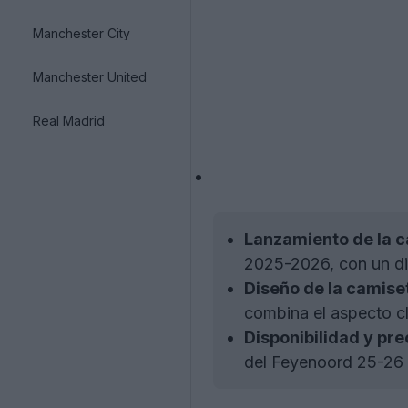
Manchester City
Manchester United
Real Madrid
Lanzamiento de la c
2025-2026, con un dis
Diseño de la camise
combina el aspecto c
Disponibilidad y pre
del Feyenoord 25-26