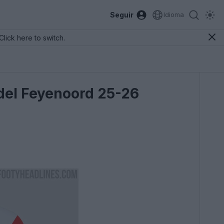
Seguir
Idioma
Click here to switch.
 del Feyenoord 25-26