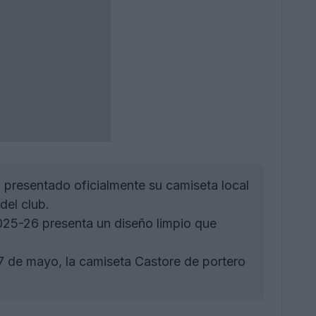
presentado oficialmente su camiseta local
del club.
25-26 presenta un diseño limpio que
7 de mayo, la camiseta Castore de portero