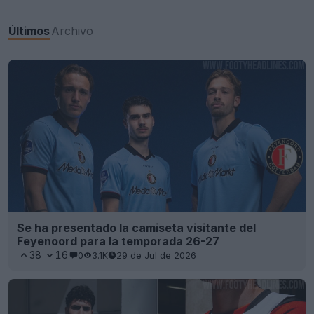
Últimos
Archivo
Se ha presentado la camiseta visitante del
Feyenoord para la temporada 26-27
38
16
0
3.1K
29 de Jul de 2026