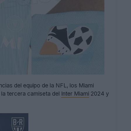
ncias del equipo de la NFL, los Miami
 la tercera camiseta del
Inter Miami
2024 y