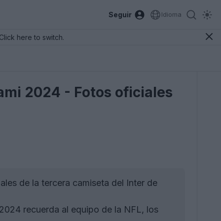
Seguir
Idioma
Click here to switch.
ami 2024 - Fotos oficiales
ales de la tercera camiseta del Inter de
 2024 recuerda al equipo de la NFL, los