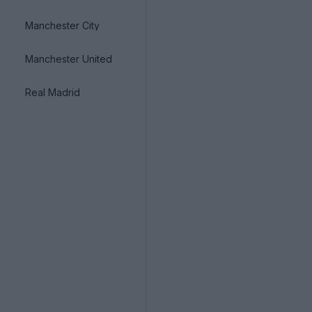
Manchester City
Manchester United
Real Madrid