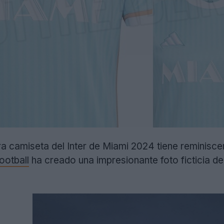
a camiseta del Inter de Miami 2024 tiene reminisce
ootball
ha creado una impresionante foto ficticia de