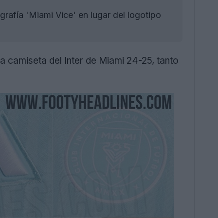
rafía 'Miami Vice' en lugar del logotipo
ra camiseta del Inter de Miami 24-25, tanto