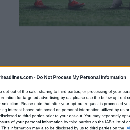
headlines.com -
Do Not Process My Personal Information
to opt-out of the sale, sharing to third parties, or processing of your per
formation for targeted advertising by us, please use the below opt-out s
r selection. Please note that after your opt-out request is processed y
eing interest-based ads based on personal information utilized by us or
disclosed to third parties prior to your opt-out. You may separately opt-
losure of your personal information by third parties on the IAB’s list of
. This information may also be disclosed by us to third parties on the
IA