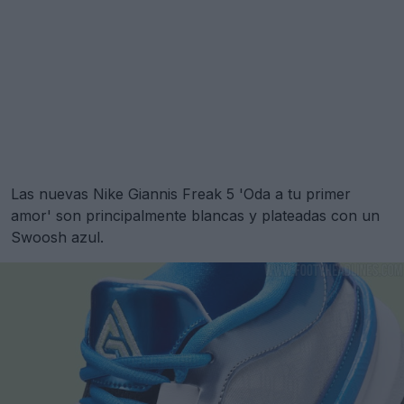
Las nuevas Nike Giannis Freak 5 'Oda a tu primer
amor' son principalmente blancas y plateadas con un
Swoosh azul.