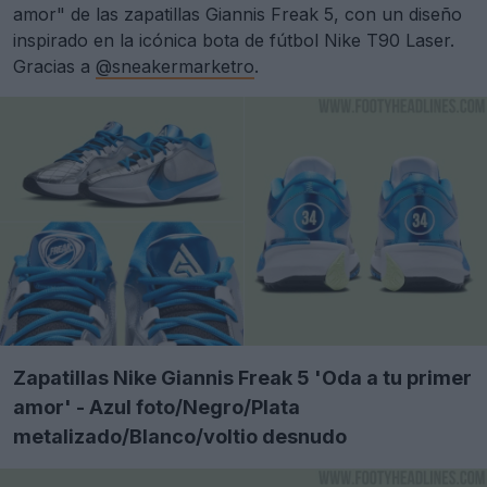
amor" de las zapatillas Giannis Freak 5, con un diseño
inspirado en la icónica bota de fútbol Nike T90 Laser.
Gracias a
@sneakermarketro
.
Zapatillas Nike Giannis Freak 5 'Oda a tu primer
amor' - Azul foto/Negro/Plata
metalizado/Blanco/voltio desnudo