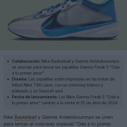
Colaboración:
Nike Basketball y Giannis Antetokounmpo
se asocian para lanzar las zapatillas Giannis Freak 5 "Oda
a tu primer amor".
Diseño:
Las zapatillas están inspiradas en las botas de
fútbol Nike T90 Laser, con un colorway blanco y
plateado y un Swoosh azul.
Fecha de lanzamiento:
Las Nike Giannis Freak 5 "Oda a
tu primer amor" saldrán a la venta el 25 de abril de 2024.
Nike
Basketball
y Giannis Antetokounmpo se unen
para lanzar el colorway especial "Oda a tu primer