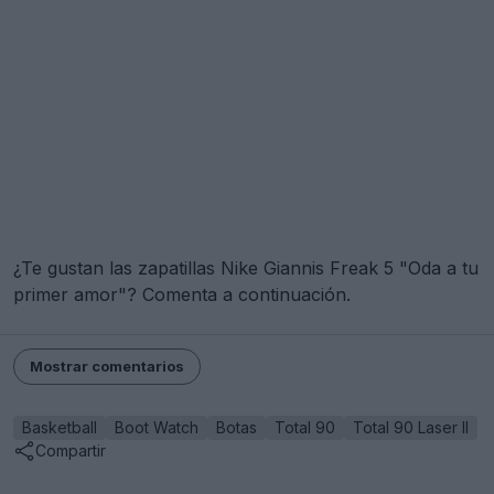
¿Te gustan las zapatillas Nike Giannis Freak 5 "Oda a tu
primer amor"? Comenta a continuación.
Mostrar comentarios
Basketball
Boot Watch
Botas
Total 90
Total 90 Laser II
Compartir