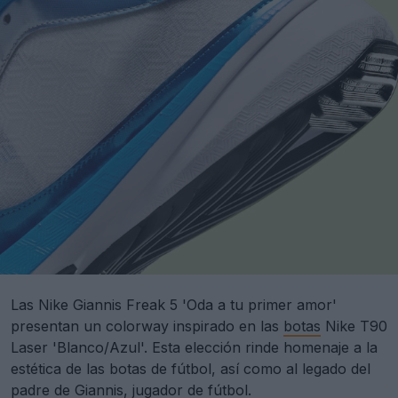
Las Nike Giannis Freak 5 'Oda a tu primer amor'
presentan un colorway inspirado en las
botas
Nike T90
Laser 'Blanco/Azul'. Esta elección rinde homenaje a la
estética de las botas de fútbol, así como al legado del
padre de Giannis, jugador de fútbol.