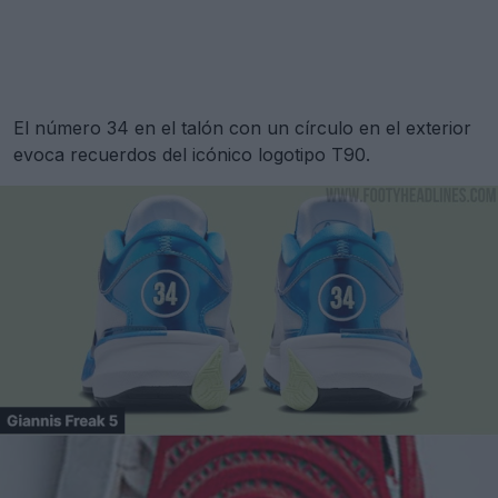
El número 34 en el talón con un círculo en el exterior
evoca recuerdos del icónico logotipo T90.