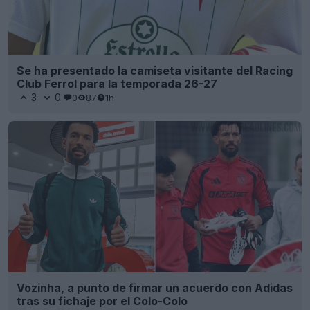
Se ha presentado la camiseta visitante del Racing
Club Ferrol para la temporada 26-27
3
0
0
87
1h
Vozinha, a punto de firmar un acuerdo con Adidas
tras su fichaje por el Colo-Colo