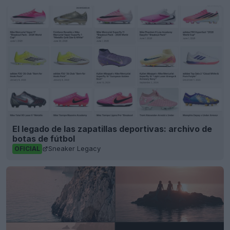
El legado de las zapatillas deportivas: archivo de
botas de fútbol
Sneaker Legacy
OFICIAL