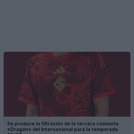
Se produce la filtración de la tercera camiseta
«Dragón» del Internacional para la temporada