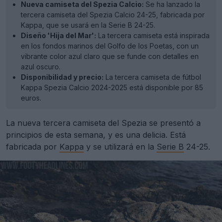
Nueva camiseta del Spezia Calcio:
Se ha lanzado la
tercera camiseta del Spezia Calcio 24-25, fabricada por
Kappa, que se usará en la Serie B 24-25.
Diseño 'Hija del Mar':
La tercera camiseta está inspirada
en los fondos marinos del Golfo de los Poetas, con un
vibrante color azul claro que se funde con detalles en
azul oscuro.
Disponibilidad y precio:
La tercera camiseta de fútbol
Kappa Spezia Calcio 2024-2025 está disponible por 85
euros.
La nueva tercera camiseta del Spezia se presentó a
principios de esta semana, y es una delicia. Está
fabricada por
Kappa
y se utilizará en la
Serie B
24-25.