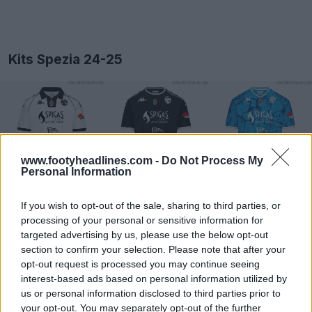
Kits Spezia 24-25
www.footyheadlines.com -
Do Not Process My
Personal Information
If you wish to opt-out of the sale, sharing to third parties, or
processing of your personal or sensitive information for
targeted advertising by us, please use the below opt-out
section to confirm your selection. Please note that after your
opt-out request is processed you may continue seeing
interest-based ads based on personal information utilized by
us or personal information disclosed to third parties prior to
your opt-out. You may separately opt-out of the further