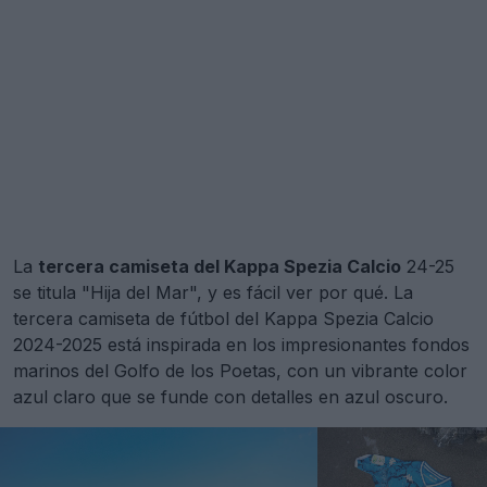
La
tercera camiseta del Kappa Spezia Calcio
24-25
se titula "Hija del Mar", y es fácil ver por qué. La
tercera camiseta de fútbol del Kappa Spezia Calcio
2024-2025 está inspirada en los impresionantes fondos
marinos del Golfo de los Poetas, con un vibrante color
azul claro que se funde con detalles en azul oscuro.