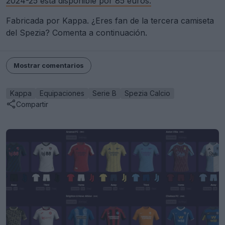
2024-25 está disponible por 85 euros.
Fabricada por Kappa. ¿Eres fan de la tercera camiseta
del Spezia? Comenta a continuación.
Mostrar comentarios
Kappa
Equipaciones
Serie B
Spezia Calcio
Compartir