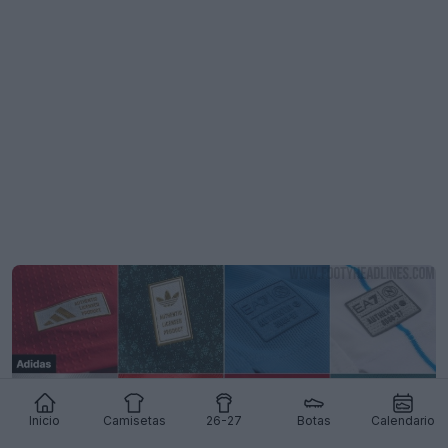
Inicio
Camisetas
26-27
Botas
Calendario