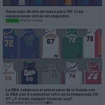
Generador de kits en masa para FM: Crea
equipaciones únicas en segundos
FM Kit Creator
OFICIAL
La NBA celebrará el aniversario de la fusión con
la ABA con 4 camisetas retro en la temporada 26-
27: ¿Y si más equipos tuvieran una?
Basketball Jersey Archive
5h