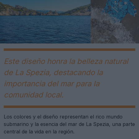
Este diseño honra la belleza natural
de La Spezia, destacando la
importancia del mar para la
comunidad local.
Los colores y el diseño representan el rico mundo
submarino y la esencia del mar de La Spezia, una parte
central de la vida en la región.