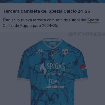
Tercera camiseta del Spezia Calcio 24-25
Ésta es la nueva tercera camiseta de fútbol del
Spezia
Calcio
de Kappa para 2024-25.