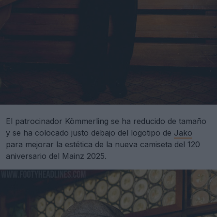
El patrocinador Kömmerling se ha reducido de tamaño
y se ha colocado justo debajo del logotipo de
Jako
para mejorar la estética de la nueva camiseta del 120
aniversario del Mainz 2025.