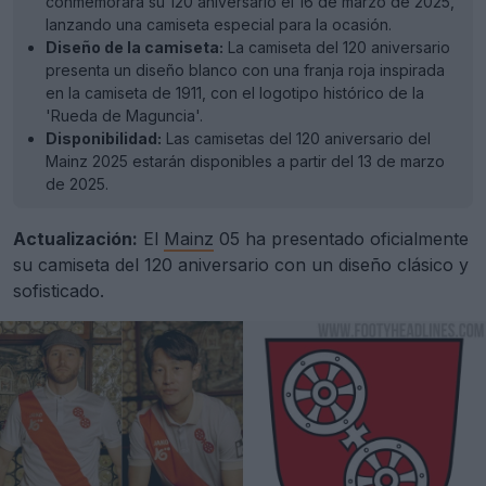
conmemorará su 120 aniversario el 16 de marzo de 2025,
lanzando una camiseta especial para la ocasión.
Diseño de la camiseta:
La camiseta del 120 aniversario
presenta un diseño blanco con una franja roja inspirada
en la camiseta de 1911, con el logotipo histórico de la
'Rueda de Maguncia'.
Disponibilidad:
Las camisetas del 120 aniversario del
Mainz 2025 estarán disponibles a partir del 13 de marzo
de 2025.
Actualización:
El
Mainz
05 ha presentado oficialmente
su camiseta del 120 aniversario con un diseño clásico y
sofisticado.