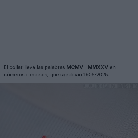
El collar lleva las palabras
MCMV - MMXXV
en
números romanos, que significan 1905-2025.