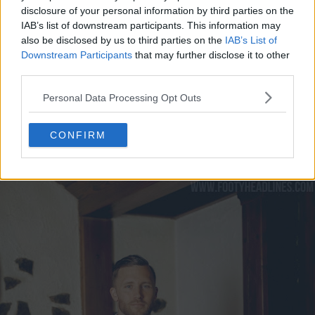
disclosure of your personal information by third parties on the
IAB’s list of downstream participants. This information may
also be disclosed by us to third parties on the
IAB’s List of
Downstream Participants
that may further disclose it to other
third parties.
Personal Data Processing Opt Outs
CONFIRM