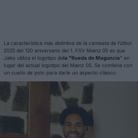
La característica más distintiva de la camiseta de fútbol
2025 del 120 aniversario del 1. FSV Mainz 05 es que
Jako utiliza el logotipo de
la "Rueda de Maguncia
" en
lugar del actual logotipo del Mainz 05. Se combina con
un cuello de polo para darle un aspecto clásico.