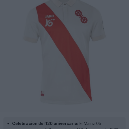
Celebración del 120 aniversario:
El Mainz 05