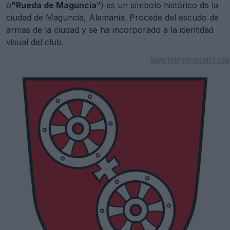
o
"Rueda de Maguncia
") es un símbolo histórico de la
ciudad de Maguncia, Alemania. Procede del escudo de
armas de la ciudad y se ha incorporado a la identidad
visual del club.