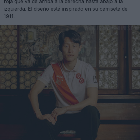
roja que va de arriba a la derecha hasta abajo a la
izquierda. El diseño está inspirado en su camiseta de
1911.