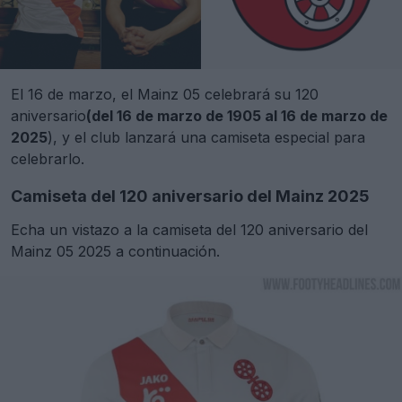
El 16 de marzo, el Mainz 05 celebrará su 120
aniversario
(del 16 de marzo de 1905 al 16 de marzo de
2025
), y el club lanzará una camiseta especial para
celebrarlo.
Camiseta del 120 aniversario del Mainz 2025
Echa un vistazo a la camiseta del 120 aniversario del
Mainz 05 2025 a continuación.