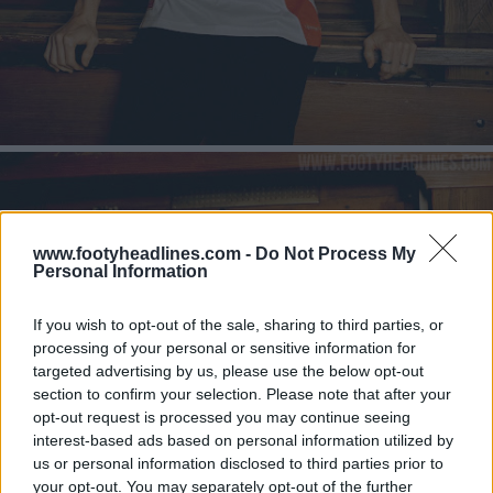
www.footyheadlines.com -
Do Not Process My
Personal Information
If you wish to opt-out of the sale, sharing to third parties, or
processing of your personal or sensitive information for
targeted advertising by us, please use the below opt-out
section to confirm your selection. Please note that after your
opt-out request is processed you may continue seeing
interest-based ads based on personal information utilized by
us or personal information disclosed to third parties prior to
your opt-out. You may separately opt-out of the further