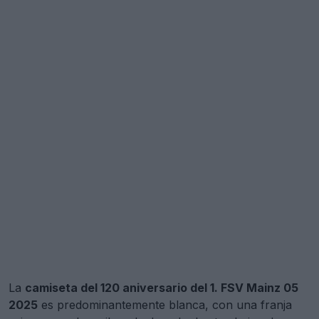
La
camiseta del 120 aniversario del 1. FSV Mainz 05
2025
es predominantemente blanca, con una franja