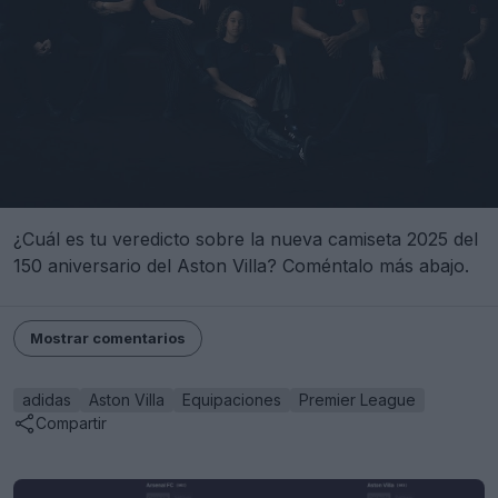
¿Cuál es tu veredicto sobre la nueva camiseta 2025 del
150 aniversario del Aston Villa? Coméntalo más abajo.
Mostrar comentarios
adidas
Aston Villa
Equipaciones
Premier League
Compartir