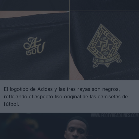
El logotipo de Adidas y las tres rayas son negros,
reflejando el aspecto liso original de las camisetas de
fútbol.