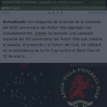
Actualizado
con imágenes de la tienda de la camiseta
del 2025 aniversario del Aston Villa (agotada casi
inmediatamente).
Adidas
ha lanzado una camiseta
especial del 150 aniversario del Aston Villa que celebra
el pasado, el presente y el futuro del club. Se utilizará
en la eliminatoria de la FA Cup contra el West Ham el
10 de enero.