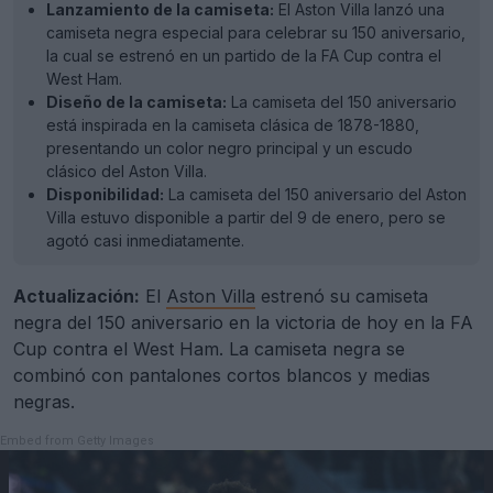
Lanzamiento de la camiseta:
El Aston Villa lanzó una
camiseta negra especial para celebrar su 150 aniversario,
la cual se estrenó en un partido de la FA Cup contra el
West Ham.
Diseño de la camiseta:
La camiseta del 150 aniversario
está inspirada en la camiseta clásica de 1878-1880,
presentando un color negro principal y un escudo
clásico del Aston Villa.
Disponibilidad:
La camiseta del 150 aniversario del Aston
Villa estuvo disponible a partir del 9 de enero, pero se
agotó casi inmediatamente.
Actualización:
El
Aston Villa
estrenó su camiseta
negra del 150 aniversario en la victoria de hoy en la FA
Cup contra el West Ham. La camiseta negra se
combinó con pantalones cortos blancos y medias
negras.
Embed from Getty Images