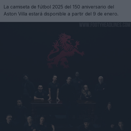
La camiseta de fútbol 2025 del 150 aniversario del
Aston Villa estará disponible a partir del 9 de enero.