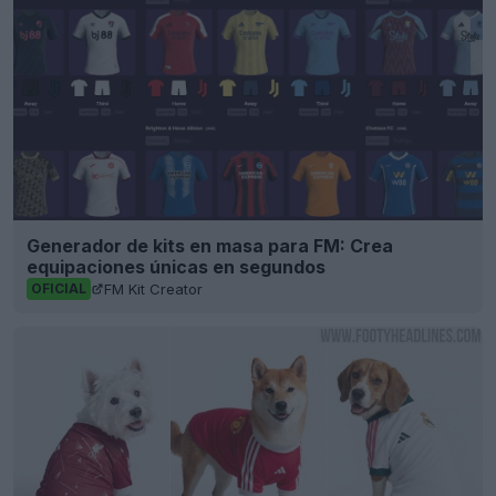
Generador de kits en masa para FM: Crea
equipaciones únicas en segundos
FM Kit Creator
OFICIAL