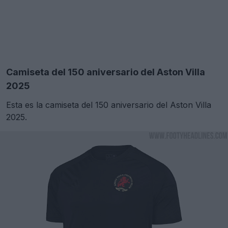
Camiseta del 150 aniversario del Aston Villa
2025
Esta es la camiseta del 150 aniversario del Aston Villa
2025.