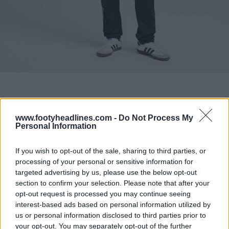
www.footyheadlines.com -
Do Not Process My
Personal Information
If you wish to opt-out of the sale, sharing to third parties, or
processing of your personal or sensitive information for
targeted advertising by us, please use the below opt-out
section to confirm your selection. Please note that after your
opt-out request is processed you may continue seeing
interest-based ads based on personal information utilized by
us or personal information disclosed to third parties prior to
your opt-out. You may separately opt-out of the further