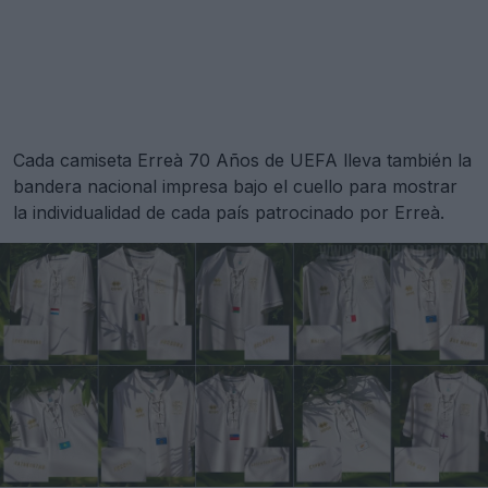
Cada camiseta Erreà 70 Años de UEFA lleva también la
bandera nacional impresa bajo el cuello para mostrar
la individualidad de cada país patrocinado por Erreà.