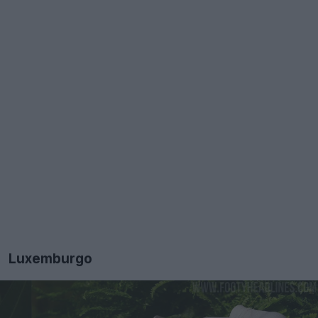
Luxemburgo