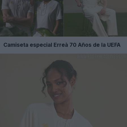
Camiseta especial Erreà 70 Años de la UEFA