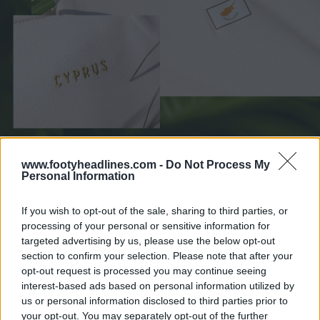
www.footyheadlines.com -
Do Not Process My
Personal Information
If you wish to opt-out of the sale, sharing to third parties, or
processing of your personal or sensitive information for
targeted advertising by us, please use the below opt-out
section to confirm your selection. Please note that after your
opt-out request is processed you may continue seeing
interest-based ads based on personal information utilized by
us or personal information disclosed to third parties prior to
your opt-out. You may separately opt-out of the further