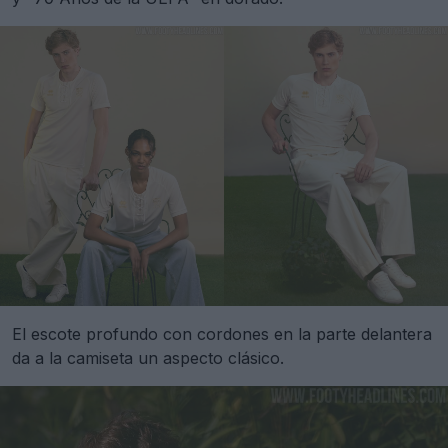
El escote profundo con cordones en la parte delantera
da a la camiseta un aspecto clásico.