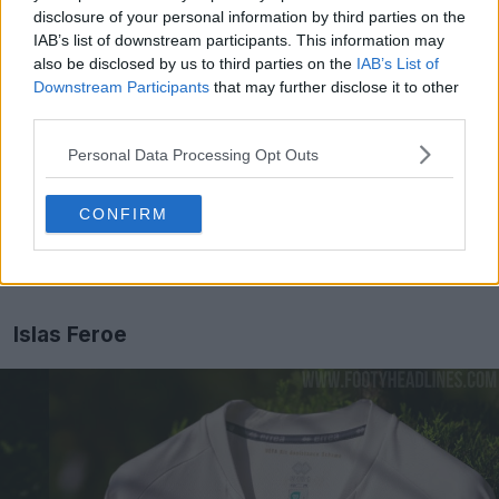
disclosure of your personal information by third parties on the
IAB’s list of downstream participants. This information may
also be disclosed by us to third parties on the
IAB’s List of
Downstream Participants
that may further disclose it to other
third parties.
Personal Data Processing Opt Outs
CONFIRM
Islas Feroe