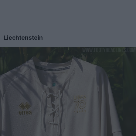
Liechtenstein