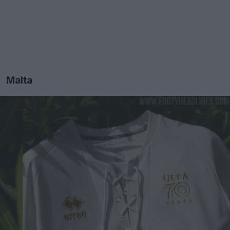
Malta