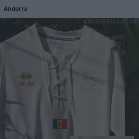
Andorra