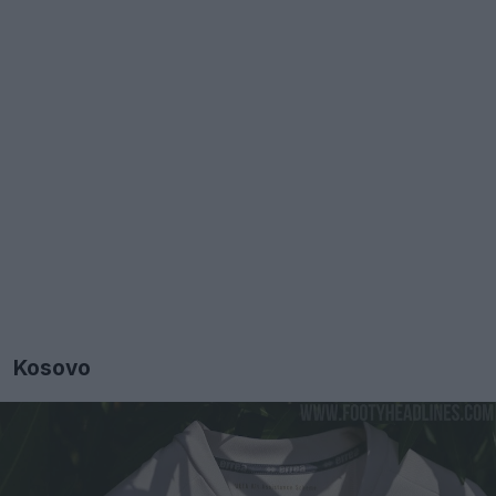
Kosovo