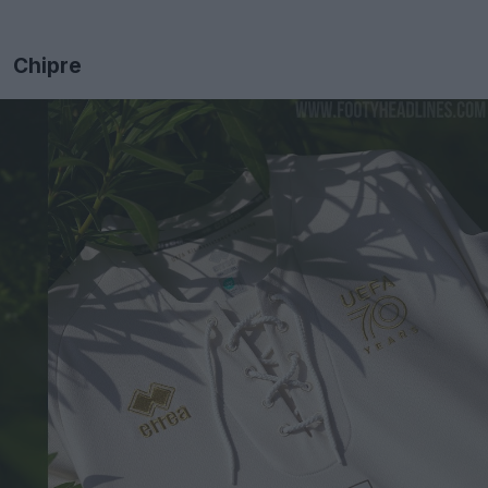
Chipre