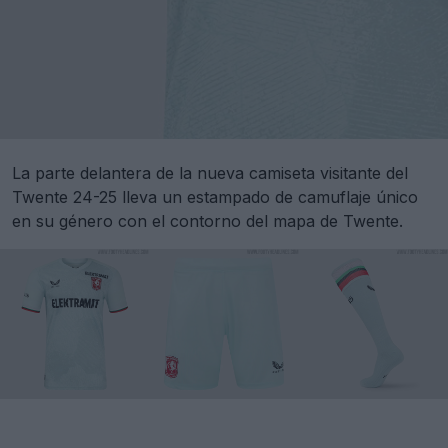
La parte delantera de la nueva camiseta visitante del
Twente 24-25 lleva un estampado de camuflaje único
en su género con el contorno del mapa de Twente.