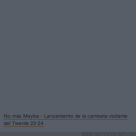
No más Meyba - Lanzamiento de la camiseta visitante
del Twente 23-24