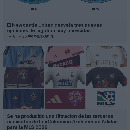
El Newcastle United desvela tres nuevas
opciones de logotipo muy parecidas
6
35
0
6.3K
17h
Se ha producido una filtración de las terceras
camisetas de la «Colección Archive» de Adidas
para la MLS 2026