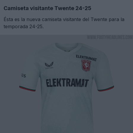
Camiseta visitante Twente 24-25
Ésta es la nueva camiseta visitante del Twente para la
temporada 24-25.