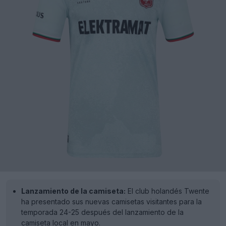
Lanzamiento de la camiseta:
El club holandés Twente
ha presentado sus nuevas camisetas visitantes para la
temporada 24-25 después del lanzamiento de la
camiseta local en mayo.