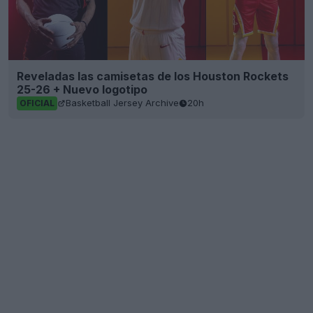
Reveladas las camisetas de los Houston Rockets
25-26 + Nuevo logotipo
Basketball Jersey Archive
20h
OFICIAL