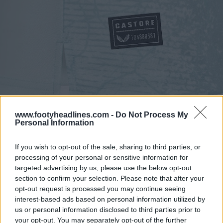
www.footyheadlines.com -
Do Not Process My
Personal Information
If you wish to opt-out of the sale, sharing to third parties, or
processing of your personal or sensitive information for
targeted advertising by us, please use the below opt-out
section to confirm your selection. Please note that after your
opt-out request is processed you may continue seeing
interest-based ads based on personal information utilized by
us or personal information disclosed to third parties prior to
your opt-out. You may separately opt-out of the further