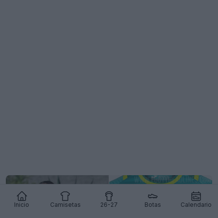
Inicio
Camisetas
26-27
Botas
Calendario