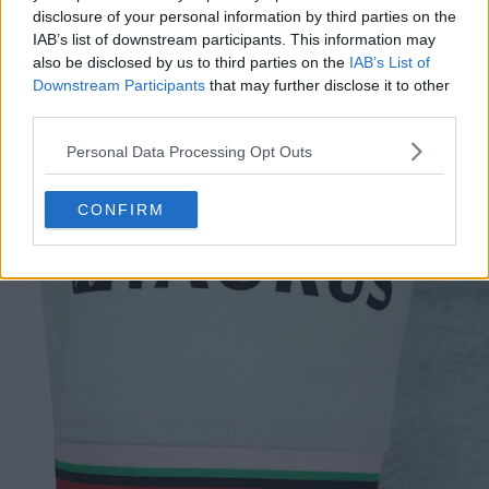
disclosure of your personal information by third parties on the
IAB’s list of downstream participants. This information may
also be disclosed by us to third parties on the
IAB’s List of
Downstream Participants
that may further disclose it to other
third parties.
Personal Data Processing Opt Outs
CONFIRM