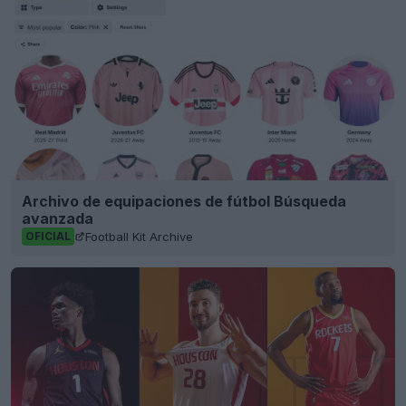
Archivo de equipaciones de fútbol Búsqueda
avanzada
Football Kit Archive
OFICIAL