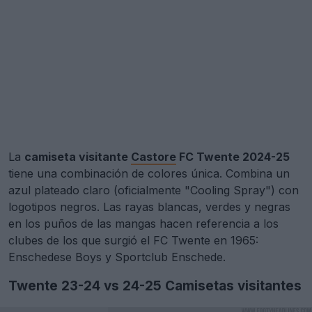
La
camiseta visitante
Castore
FC Twente 2024-25
tiene una combinación de colores única. Combina un
azul plateado claro (oficialmente "Cooling Spray") con
logotipos negros. Las rayas blancas, verdes y negras
en los puños de las mangas hacen referencia a los
clubes de los que surgió el FC Twente en 1965:
Enschedese Boys y Sportclub Enschede.
Twente 23-24 vs 24-25 Camisetas visitantes