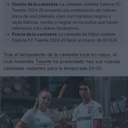
Diseño de la camiseta:
La camiseta visitante Castore FC
Twente 2024-25 presenta una combinación de colores
única de azul plateado claro con logotipos negros y
rayas blancas, verdes y negras en los puños que hacen
referencia a los clubes fundadores.
Precio de la camiseta:
La camiseta de fútbol visitante
Castore FC Twente 2024-25 tiene un precio de 80 EUR.
Tras el lanzamiento de la camiseta local en mayo
, el
club holandés
Twente
ha presentado hoy sus nuevas
camisetas visitantes para la temporada 24-25.