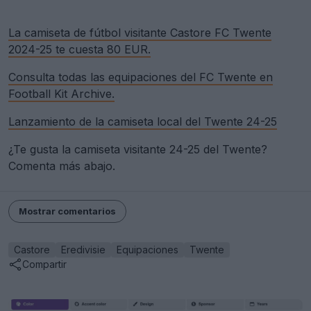
La camiseta de fútbol visitante Castore FC Twente
2024-25 te cuesta 80 EUR.
Consulta todas las equipaciones del FC Twente en
Football Kit Archive.
Lanzamiento de la camiseta local del Twente 24-25
¿Te gusta la camiseta visitante 24-25 del Twente?
Comenta más abajo.
Mostrar comentarios
Castore
Eredivisie
Equipaciones
Twente
Compartir