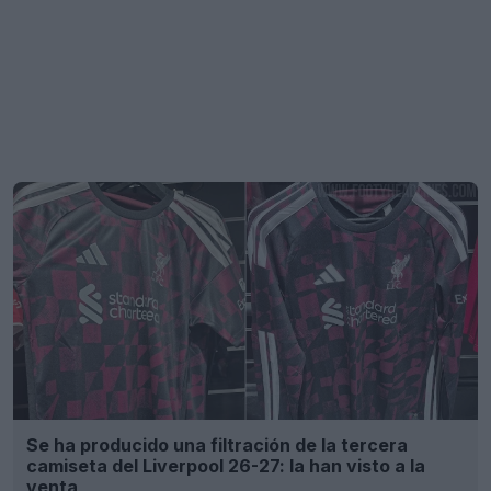
Se ha producido una filtración de la tercera
camiseta del Liverpool 26-27: la han visto a la
venta