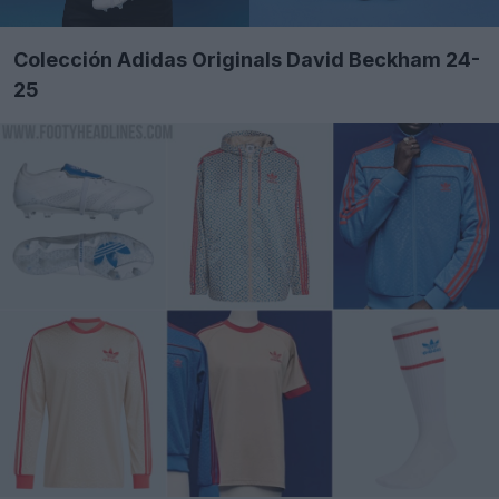
Colección Adidas Originals David Beckham 24-
25