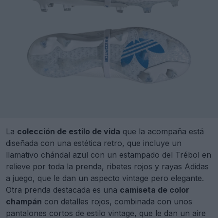
La
colección de estilo de vida
que la acompaña está
diseñada con una estética retro, que incluye un
llamativo chándal azul con un estampado del Trébol en
relieve por toda la prenda, ribetes rojos y rayas Adidas
a juego, que le dan un aspecto vintage pero elegante.
Otra prenda destacada es una
camiseta de color
champán
con detalles rojos, combinada con unos
pantalones cortos de estilo vintage, que le dan un aire