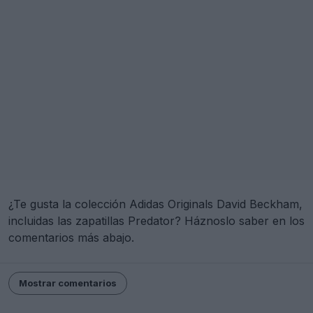
¿Te gusta la colección Adidas Originals David Beckham,
incluidas las zapatillas Predator? Háznoslo saber en los
comentarios más abajo.
Mostrar comentarios