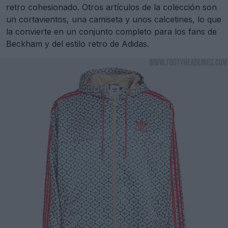
retro cohesionado. Otros artículos de la colección son
un cortavientos, una camiseta y unos calcetines, lo que
la convierte en un conjunto completo para los fans de
Beckham y del estilo retro de Adidas.