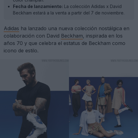
Fecha de lanzamiento:
La colección Adidas x David
Beckham estará a la venta a partir del 7 de noviembre.
Adidas
ha lanzado una nueva colección nostálgica en
colaboración con David
Beckham
, inspirada en los
años 70 y que celebra el estatus de Beckham como
icono de estilo.