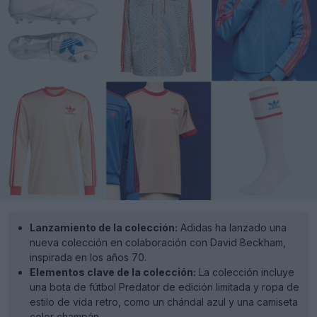
Lanzamiento de la colección:
Adidas ha lanzado una
nueva colección en colaboración con David Beckham,
inspirada en los años 70.
Elementos clave de la colección:
La colección incluye
una bota de fútbol Predator de edición limitada y ropa de
estilo de vida retro, como un chándal azul y una camiseta
color champán.