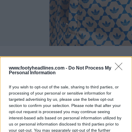
www.footyheadlines.com -
Do Not Process My
Personal Information
If you wish to opt-out of the sale, sharing to third parties, or
processing of your personal or sensitive information for
targeted advertising by us, please use the below opt-out
section to confirm your selection. Please note that after your
opt-out request is processed you may continue seeing
interest-based ads based on personal information utilized by
us or personal information disclosed to third parties prior to
your opt-out. You may separately opt-out of the further