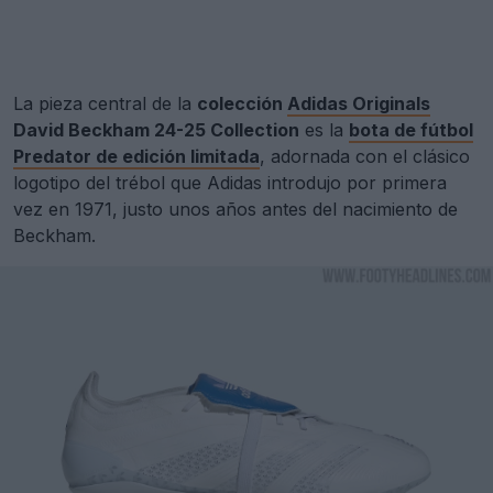
La pieza central de la
colección
Adidas Originals
David Beckham 24-25 Collection
es la
bota de fútbol
Predator de edición limitada
, adornada con el clásico
logotipo del trébol que Adidas introdujo por primera
vez en 1971, justo unos años antes del nacimiento de
Beckham.