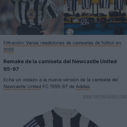
Filtración: Varias reediciones de camisetas de fútbol en
2025
Remake de la camiseta del Newcastle United
95-97
Echa un vistazo a la nueva versión de la camiseta del
Newcastle United
FC 1995-97 de
Adidas
.