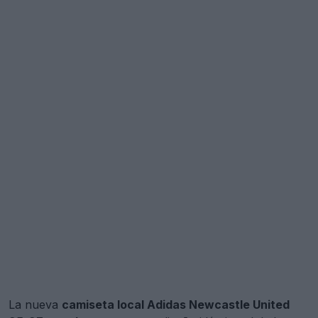
La nueva
camiseta local Adidas Newcastle United