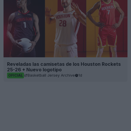
Reveladas las camisetas de los Houston Rockets
25-26 + Nuevo logotipo
Basketball Jersey Archive
1d
OFICIAL