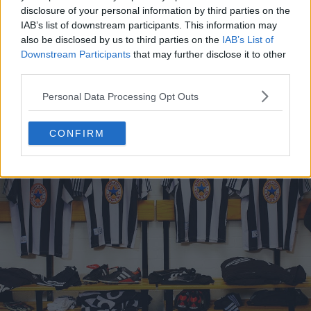
FC en Football Kit Archive.
disclosure of your personal information by third parties on the
IAB’s list of downstream participants. This information may
also be disclosed by us to third parties on the
IAB’s List of
Downstream Participants
that may further disclose it to other
third parties.
Personal Data Processing Opt Outs
CONFIRM