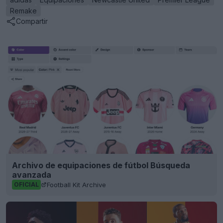
Remake
Compartir
Archivo de equipaciones de fútbol Búsqueda
avanzada
Football Kit Archive
OFICIAL