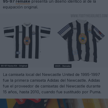
95-97
remake
presenta un diseño idéntico al de la
equipación original.
La camiseta local del Newcastle United de 1995-1997
fue la primera camiseta Adidas del Newcastle. Adidas
fue el proveedor de camisetas del Newcastle durante
15 años, hasta 2010, cuando fue sustituido por Puma.