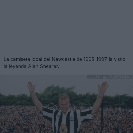
La camiseta local del Newcastle de 1995-1997 la vistió
la leyenda Alan Shearer.