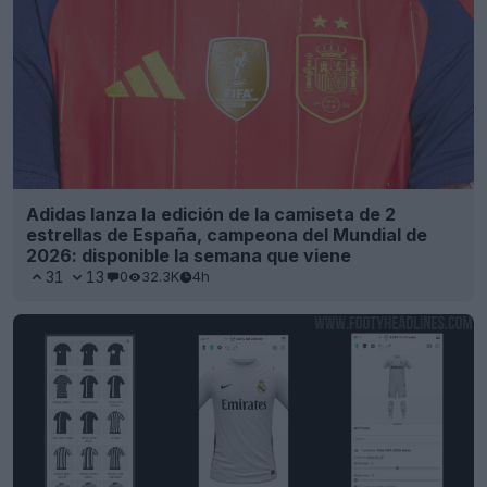
Adidas lanza la edición de la camiseta de 2
estrellas de España, campeona del Mundial de
2026: disponible la semana que viene
31
13
0
32.3K
4h