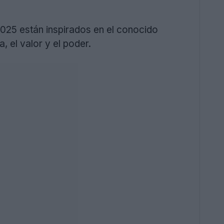
2025 están inspirados en el conocido
, el valor y el poder.