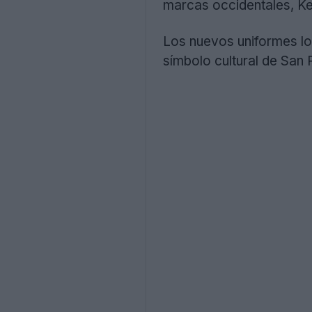
marcas occidentales, Ke
Los nuevos uniformes lo
símbolo cultural de San P