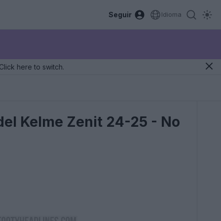
Seguir
Idioma
Click here to switch.
del Kelme Zenit 24-25 - No